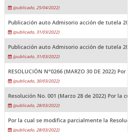
(publicado, 25/04/2022)
Publicación auto Admisorio acción de tutela 20
(publicado, 31/03/2022)
Publicación auto Admisorio acción de tutela 20
(publicado, 31/03/2022)
RESOLUCIÓN N°0266 (MARZO 30 DE 2022) Por la cua
(publicado, 30/03/2022)
Resolución No. 001 (Marzo 28 de 2022) Por la cua
(publicado, 28/03/2022)
Por la cual se modifica parcialmente la Resoluc
(publicado, 28/03/2022)