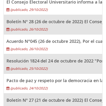
El Consejo Electoral Universitario informa a la 
(publicado, 29/10/2022)
Boletín Nº 28 (26 de octubre de 2022) El Consejo
(publicado, 26/10/2022)
Acuerdo N°045 (26 de octubre 2022), Por el cual 
(publicado, 26/10/2022)
Resolución 1824 del 24 de octubre de 2022 "Por l
(publicado, 25/10/2022)
Pacto de paz y respeto por la democracia en la
(publicado, 24/10/2022)
Boletín Nº 27 (21 de octubre de 2022) El Consejo