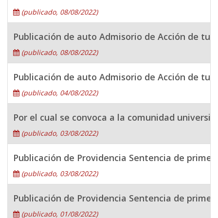
(publicado, 08/08/2022)
Publicación de auto Admisorio de Acción de 
(publicado, 08/08/2022)
Publicación de auto Admisorio de Acción de
(publicado, 04/08/2022)
Por el cual se convoca a la comunidad universita
(publicado, 03/08/2022)
Publicación de Providencia Sentencia de prim
(publicado, 03/08/2022)
Publicación de Providencia Sentencia de prime
(publicado, 01/08/2022)