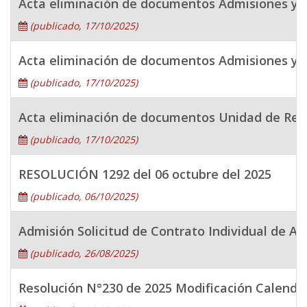
Acta eliminación de documentos Admisiones y 
(publicado, 17/10/2025)
Acta eliminación de documentos Admisiones y 
(publicado, 17/10/2025)
Acta eliminación de documentos Unidad de Regi
(publicado, 17/10/2025)
RESOLUCIÓN 1292 del 06 octubre del 2025
(publicado, 06/10/2025)
Admisión Solicitud de Contrato Individual de A
(publicado, 26/08/2025)
Resolución N°230 de 2025 Modificación Calendar