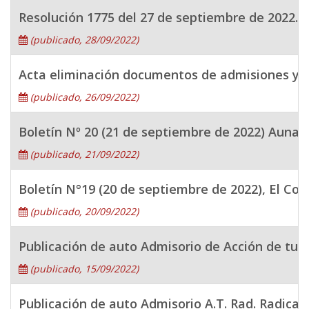
Resolución 1775 del 27 de septiembre de 2022. P
(publicado, 28/09/2022)
Acta eliminación documentos de admisiones y 
(publicado, 26/09/2022)
Boletín Nº 20 (21 de septiembre de 2022) Aunado 
(publicado, 21/09/2022)
Boletín N°19 (20 de septiembre de 2022), El Con
(publicado, 20/09/2022)
Publicación de auto Admisorio de Acción de t
(publicado, 15/09/2022)
Publicación de auto Admisorio A.T. Rad. Radic