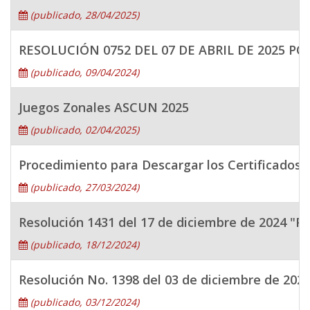
(publicado, 28/04/2025)
RESOLUCIÓN 0752 DEL 07 DE ABRIL DE 2025 
(publicado, 09/04/2024)
Juegos Zonales ASCUN 2025
(publicado, 02/04/2025)
Procedimiento para Descargar los Certificados 
(publicado, 27/03/2024)
Resolución 1431 del 17 de diciembre de 2024 "Por
(publicado, 18/12/2024)
Resolución No. 1398 del 03 de diciembre de 2024
(publicado, 03/12/2024)