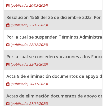
(publicado, 20/03/2024)
Resolución 1568 del 26 de diciembre 2023. Por la
(publicado, 27/12/2023)
Por la cual se suspenden Términos Administrati
(publicado, 22/12/2023)
Por la cual se conceden vacaciones a los Funci
(publicado, 22/12/2023)
Acta 8 de eliminación documentos de apoyo de 
(publicado, 30/11/2023)
Actas de eliminación documentos de apoyo de la
(publicado, 27/11/2023)