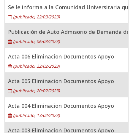
Se le informa a la Comunidad Universitaria que 
(publicado, 22/03/2023)
Publicación de Auto Admisorio de Demanda de N
(publicado, 06/03/2023)
Acta 006 Eliminacion Documentos Apoyo
(publicado, 22/02/2023)
Acta 005 Eliminacion Documentos Apoyo
(publicado, 20/02/2023)
Acta 004 Eliminacion Documentos Apoyo
(publicado, 13/02/2023)
Acta 003 Eliminacion Documentos Apoyo