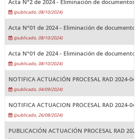
Acta N°2 de 2024 - Eliminación de documentos 
(publicado, 08/10/2024)
Acta N°01 de 2024 - Eliminación de documentos
(publicado, 08/10/2024)
Acta N°01 de 2024 - Eliminación de documentos 
(publicado, 08/10/2024)
NOTIFICA ACTUACIÓN PROCESAL RAD 2024-041
(publicado, 04/09/2024)
NOTIFICA ACTUACION PROCESAL RAD 2024-041
(publicado, 26/08/2024)
PUBLICACIÓN ACTUACIÓN PROCESAL RAD 2024-