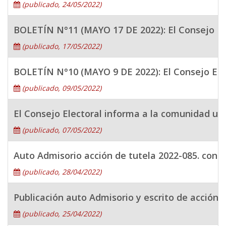
(publicado, 24/05/2022)
BOLETÍN N°11 (MAYO 17 DE 2022): El Consejo Elec
(publicado, 17/05/2022)
BOLETÍN N°10 (MAYO 9 DE 2022): El Consejo Electo
(publicado, 09/05/2022)
El Consejo Electoral informa a la comunidad univ
(publicado, 07/05/2022)
Auto Admisorio acción de tutela 2022-085. cont
(publicado, 28/04/2022)
Publicación auto Admisorio y escrito de acción
(publicado, 25/04/2022)