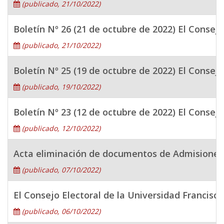
(publicado, 21/10/2022)
Boletín Nº 26 (21 de octubre de 2022) El Consejo
(publicado, 21/10/2022)
Boletín Nº 25 (19 de octubre de 2022) El Consej
(publicado, 19/10/2022)
Boletín Nº 23 (12 de octubre de 2022) El Consejo
(publicado, 12/10/2022)
Acta eliminación de documentos de Admisiones
(publicado, 07/10/2022)
El Consejo Electoral de la Universidad Francisc
(publicado, 06/10/2022)