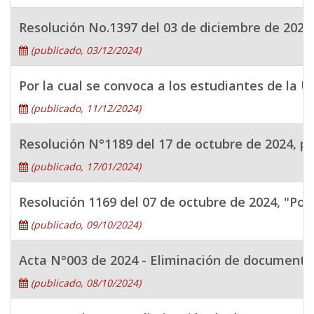
Resolución No.1397 del 03 de diciembre de 2024,
(publicado, 03/12/2024)
Por la cual se convoca a los estudiantes de la U
(publicado, 11/12/2024)
Resolución N°1189 del 17 de octubre de 2024, po
(publicado, 17/01/2024)
Resolución 1169 del 07 de octubre de 2024, "Por
(publicado, 09/10/2024)
Acta N°003 de 2024 - Eliminación de documentos
(publicado, 08/10/2024)