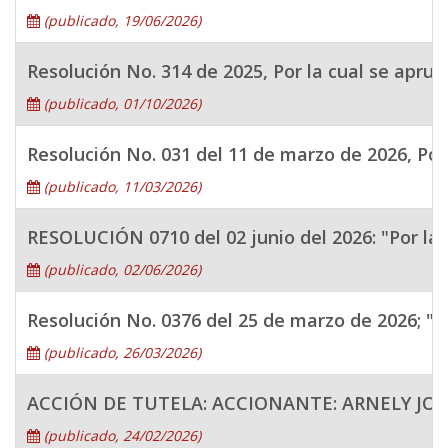
(publicado, 19/06/2026)
Resolución No. 314 de 2025, Por la cual se apru
(publicado, 01/10/2026)
Resolución No. 031 del 11 de marzo de 2026, Por
(publicado, 11/03/2026)
RESOLUCIÓN 0710 del 02 junio del 2026: "Por la 
(publicado, 02/06/2026)
Resolución No. 0376 del 25 de marzo de 2026; "P
(publicado, 26/03/2026)
ACCIÓN DE TUTELA: ACCIONANTE: ARNELY JO
(publicado, 24/02/2026)