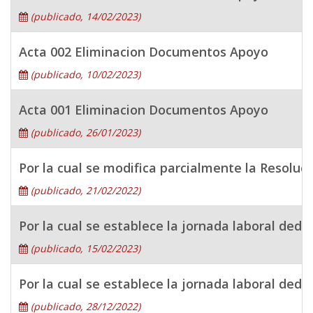
(publicado, 14/02/2023)
Acta 002 Eliminacion Documentos Apoyo
(publicado, 10/02/2023)
Acta 001 Eliminacion Documentos Apoyo
(publicado, 26/01/2023)
Por la cual se modifica parcialmente la Resolu
(publicado, 21/02/2022)
Por la cual se establece la jornada laboral dedi
(publicado, 15/02/2023)
Por la cual se establece la jornada laboral dedi
(publicado, 28/12/2022)