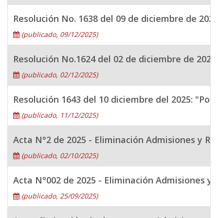
Resolución No. 1638 del 09 de diciembre de 2025
(publicado, 09/12/2025)
Resolución No.1624 del 02 de diciembre de 2025,
(publicado, 02/12/2025)
Resolución 1643 del 10 diciembre del 2025: "Por
(publicado, 11/12/2025)
Acta N°2 de 2025 - Eliminación Admisiones y Re
(publicado, 02/10/2025)
Acta N°002 de 2025 - Eliminación Admisiones y 
(publicado, 25/09/2025)