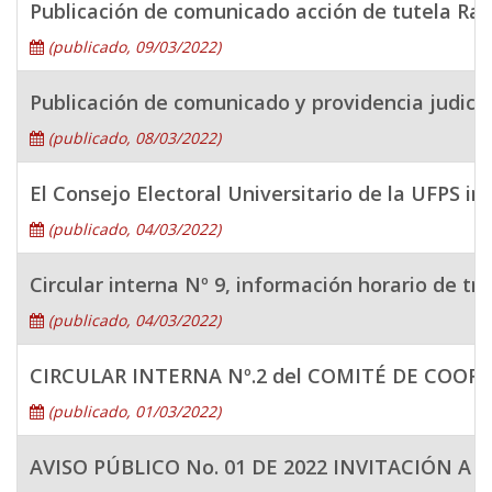
Publicación de comunicado acción de tutela Rad
(publicado, 09/03/2022)
Publicación de comunicado y providencia judic
(publicado, 08/03/2022)
El Consejo Electoral Universitario de la UFPS in
(publicado, 04/03/2022)
Circular interna Nº 9, información horario de tr
(publicado, 04/03/2022)
CIRCULAR INTERNA Nº.2 del COMITÉ DE COO
(publicado, 01/03/2022)
AVISO PÚBLICO No. 01 DE 2022 INVITACIÓN A PR