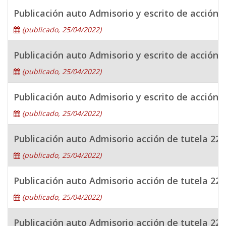
Publicación auto Admisorio y escrito de acción
(publicado, 25/04/2022)
Publicación auto Admisorio y escrito de acción
(publicado, 25/04/2022)
Publicación auto Admisorio y escrito de acción
(publicado, 25/04/2022)
Publicación auto Admisorio acción de tutela 22
(publicado, 25/04/2022)
Publicación auto Admisorio acción de tutela 22
(publicado, 25/04/2022)
Publicación auto Admisorio acción de tutela 22