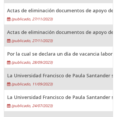
Actas de eliminación documentos de apoyo del 
(publicado, 27/11/2023)
Actas de eliminación documentos de apoyo de la
(publicado, 27/11/2023)
Por la cual se declara un día de vacancia labor
(publicado, 28/09/2023)
La Universidad Francisco de Paula Santander se 
(publicado, 11/09/2023)
La Universidad Francisco de Paula Santander se 
(publicado, 24/07/2023)