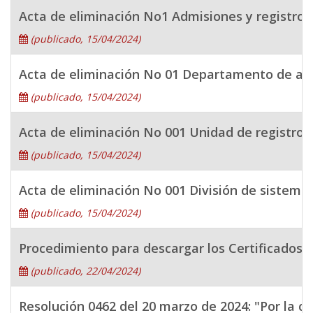
Acta de eliminación No1 Admisiones y registro
(publicado, 15/04/2024)
Acta de eliminación No 01 Departamento de aten
(publicado, 15/04/2024)
Acta de eliminación No 001 Unidad de registro y
(publicado, 15/04/2024)
Acta de eliminación No 001 División de sistema
(publicado, 15/04/2024)
Procedimiento para descargar los Certificados 
(publicado, 22/04/2024)
Resolución 0462 del 20 marzo de 2024: "Por la c