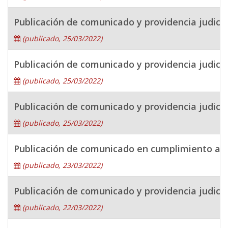
Publicación de comunicado y providencia judici
(publicado, 25/03/2022)
Publicación de comunicado y providencia judici
(publicado, 25/03/2022)
Publicación de comunicado y providencia judici
(publicado, 25/03/2022)
Publicación de comunicado en cumplimiento a
(publicado, 23/03/2022)
Publicación de comunicado y providencia judi
(publicado, 22/03/2022)