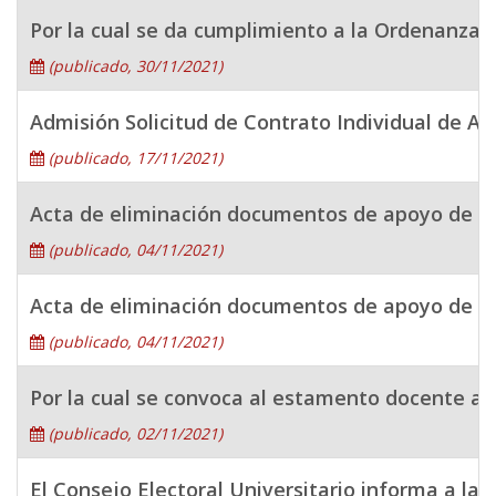
Por la cual se da cumplimiento a la Ordenanza 
(publicado, 30/11/2021)
Admisión Solicitud de Contrato Individual de Ac
(publicado, 17/11/2021)
Acta de eliminación documentos de apoyo de la
(publicado, 04/11/2021)
Acta de eliminación documentos de apoyo de la
(publicado, 04/11/2021)
Por la cual se convoca al estamento docente a i
(publicado, 02/11/2021)
El Consejo Electoral Universitario informa a la 