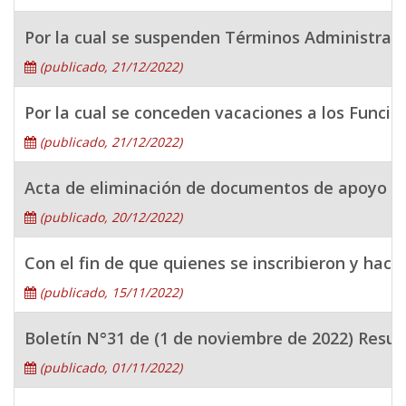
Por la cual se suspenden Términos Administrati
(publicado, 21/12/2022)
Por la cual se conceden vacaciones a los Funci
(publicado, 21/12/2022)
Acta de eliminación de documentos de apoyo de 
(publicado, 20/12/2022)
Con el fin de que quienes se inscribieron y hace
(publicado, 15/11/2022)
Boletín N°31 de (1 de noviembre de 2022) Resulta
(publicado, 01/11/2022)