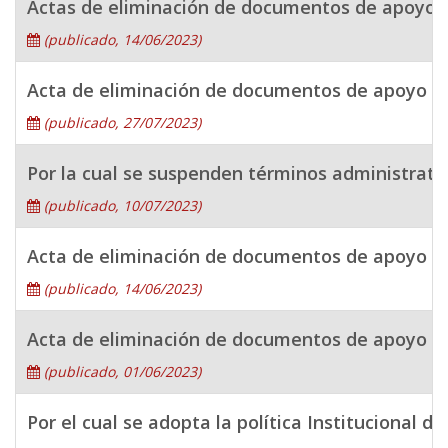
Actas de eliminación de documentos de apoyo de
(publicado, 14/06/2023)
Acta de eliminación de documentos de apoyo de 
(publicado, 27/07/2023)
Por la cual se suspenden términos administrativ
(publicado, 10/07/2023)
Acta de eliminación de documentos de apoyo de l
(publicado, 14/06/2023)
Acta de eliminación de documentos de apoyo de 
(publicado, 01/06/2023)
Por el cual se adopta la política Institucional 