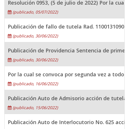
Resolución 0953, (5 de julio de 2022) Por la cua
(publicado, 05/07/2022)
Publicación de fallo de tutela Rad. 1100131090
(publicado, 30/06/2022)
Publicación de Providencia Sentencia de primera
(publicado, 30/06/2022)
Por la cual se convoca por segunda vez a todos 
(publicado, 16/06/2022)
Publicación Auto de Admisorio acción de tutela
(publicado, 15/06/2022)
Publicación Auto de Interlocutorio No. 625 acc