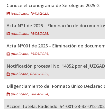
Conoce el cronograma de Serologías 2025-2
(publicado, 19/05/2025)
Acta N°1 de 2025 - Eliminación de documentos 
(publicado, 15/05/2025)
Acta N°001 de 2025 - Eliminación de documentos
(publicado, 15/05/2025)
Notificación procesal No. 14352 por el JUZG
(publicado, 02/05/2025)
Diligenciamiento del Formato único Declaración
(publicado, 28/04/2024)
Acción: tutela. Radicado: 54-001-33-33-012-2025