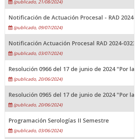
(publicado, 21/08/2024)
Notificación de Actuación Procesal - RAD 2024- 
(publicado, 09/07/2024)
Notificación Actuación Procesal RAD 2024-03234
(publicado, 03/07/2024)
Resolución 0966 del 17 de junio de 2024 "Por la
(publicado, 20/06/2024)
Resolución 0965 del 17 de junio de 2024 "Por la 
(publicado, 20/06/2024)
Programación Serologías II Semestre
(publicado, 03/06/2024)