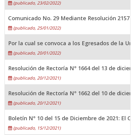
(publicado, 23/02/2022)
Comunicado No. 29 Mediante Resolución 2157 del 
(publicado, 25/01/2022)
Por la cual se convoca a los Egresados de la Un
(publicado, 20/01/2022)
Resolución de Rectoría N° 1664 del 13 de diciem
(publicado, 20/12/2021)
Resolución de Rectoría N° 1662 del 10 de diciem
(publicado, 20/12/2021)
Boletín N° 10 del 15 de Diciembre de 2021: El Co
(publicado, 15/12/2021)