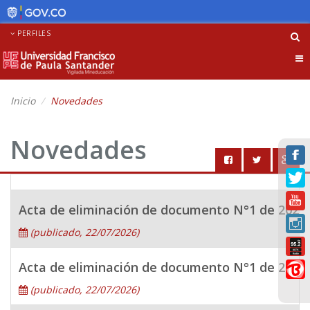
PERFILES
Tog
nav
Inicio
Novedades
Novedades
Acta de eliminación de documento N°1 de 2026 - 
(publicado, 22/07/2026)
Acta de eliminación de documento N°1 de 2026 -
(publicado, 22/07/2026)