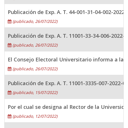
Publicación de Exp. A. T. 44-001-31-04-002-2
(publicado, 26/07/2022)
Publicación de Exp. A. T. 11001-33-34-006-202
(publicado, 26/07/2022)
El Consejo Electoral Universitario informa a la 
(publicado, 26/07/2022)
Publicación de Exp. A. T. 11001-3335-007-
(publicado, 15/07/2022)
Por el cual se designa al Rector de la Universid
(publicado, 12/07/2022)