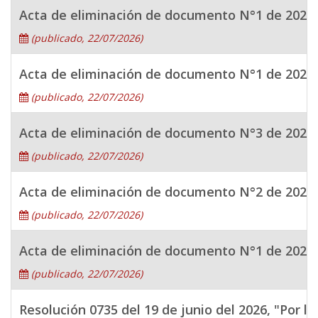
Acta de eliminación de documento N°1 de 2026 -
(publicado, 22/07/2026)
Acta de eliminación de documento N°1 de 2026 
(publicado, 22/07/2026)
Acta de eliminación de documento N°3 de 2026 
(publicado, 22/07/2026)
Acta de eliminación de documento N°2 de 2026 
(publicado, 22/07/2026)
Acta de eliminación de documento N°1 de 2026 
(publicado, 22/07/2026)
Resolución 0735 del 19 de junio del 2026, "Por 