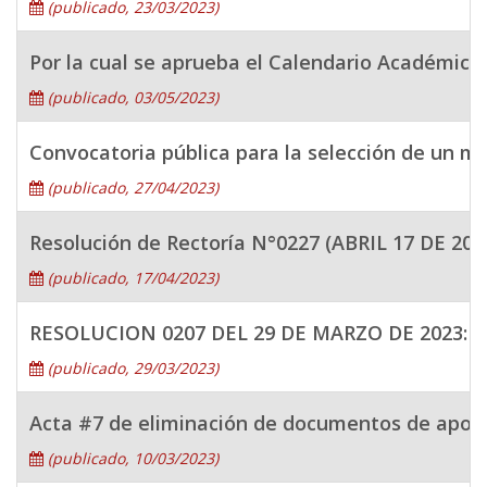
(publicado, 23/03/2023)
Por la cual se aprueba el Calendario Académico
(publicado, 03/05/2023)
Convocatoria pública para la selección de un m
(publicado, 27/04/2023)
Resolución de Rectoría N°0227 (ABRIL 17 DE 2023
(publicado, 17/04/2023)
RESOLUCION 0207 DEL 29 DE MARZO DE 2023: Por
(publicado, 29/03/2023)
Acta #7 de eliminación de documentos de apoyo
(publicado, 10/03/2023)