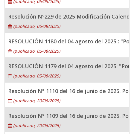
(publicado, 06/08/2025)
Resolución N°229 de 2025 Modificación Calenda
(publicado, 06/08/2025)
RESOLUCIÓN 1180 del 04 agosto del 2025 : "Por l
(publicado, 05/08/2025)
RESOLUCIÓN 1179 del 04 agosto del 2025: "Por la
(publicado, 05/08/2025)
Resolución N° 1110 del 16 de junio de 2025. Por
(publicado, 20/06/2025)
Resolución N° 1109 del 16 de junio de 2025. Por 
(publicado, 20/06/2025)