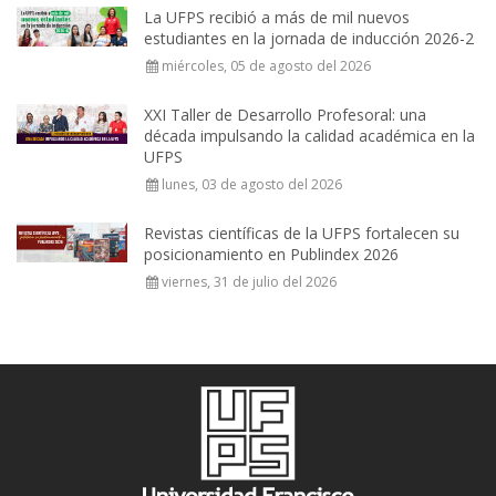
La UFPS recibió a más de mil nuevos
estudiantes en la jornada de inducción 2026-2
miércoles, 05 de agosto del 2026
XXI Taller de Desarrollo Profesoral: una
década impulsando la calidad académica en la
UFPS
lunes, 03 de agosto del 2026
Revistas científicas de la UFPS fortalecen su
posicionamiento en Publindex 2026
viernes, 31 de julio del 2026