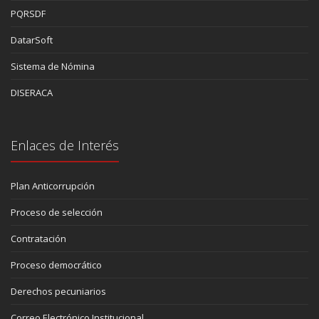
PQRSDF
DatarSoft
Sistema de Nómina
DISERACA
Enlaces de Interés
Plan Anticorrupción
Proceso de selección
Contratación
Proceso democrático
Derechos pecuniarios
Correo Electrónico Institucional