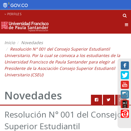
PERFILES
Tog
nav
Inicio
Novedades
Resolución N° 001 del Consejo Superior Estudiantil
Universitario. Por la cual se convoca a los estudiantes de la
Universidad Francisco de Paula Santander para elegir al
Presidente de la Asociación Consejo Superior Estudiantil
Universitario (CSEU)
Novedades
Resolución N° 001 del Consejo
Superior Estudiantil