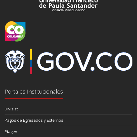
Portales Institucionales
Divisist
Pagos de Egresados y Externos
Piagev