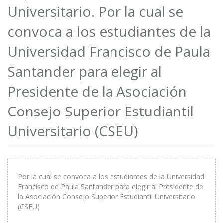
Universitario. Por la cual se
convoca a los estudiantes de la
Universidad Francisco de Paula
Santander para elegir al
Presidente de la Asociación
Consejo Superior Estudiantil
Universitario (CSEU)
Por la cual se convoca a los estudiantes de la Universidad
Francisco de Paula Santander para elegir al Presidente de
la Asociación Consejo Superior Estudiantil Universitario
(CSEU)