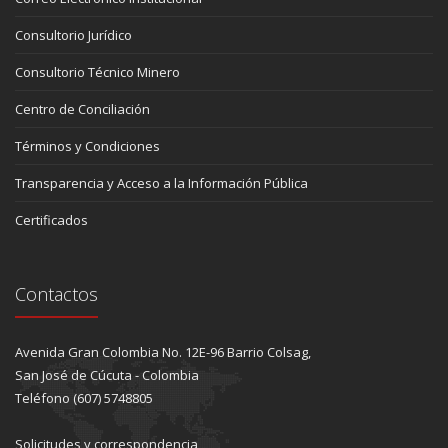
Consultorio Jurídico
Consultorio Técnico Minero
Centro de Conciliación
Términos y Condiciones
Transparencia y Acceso a la Información Pública
Certificados
Contactos
Avenida Gran Colombia No. 12E-96 Barrio Colsag,
San José de Cúcuta - Colombia
Teléfono (607) 5748805
Solicitudes y correspondencia