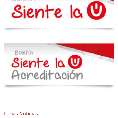
Últimas Noticias