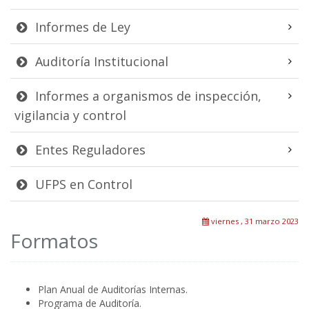
Informes de Ley
Auditoría Institucional
Informes a organismos de inspección,
vigilancia y control
Entes Reguladores
UFPS en Control
viernes , 31 marzo 2023
Formatos
Plan Anual de Auditorías Internas.
Programa de Auditoría.