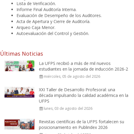
Lista de Verificación.
Informe Final Auditoría Interna.
Evaluación de Desempeño de los Auditores.
Acta de Apertura y Cierre de Auditoría.
Arqueo Caja Menor.
Autoevaluación del Control y Gestión.
Últimas Noticias
La UFPS recibió a más de mil nuevos
estudiantes en la jornada de inducción 2026-2
miércoles, 05 de agosto del 2026
XXI Taller de Desarrollo Profesoral: una
década impulsando la calidad académica en la
UFPS
lunes, 03 de agosto del 2026
Revistas científicas de la UFPS fortalecen su
posicionamiento en Publindex 2026