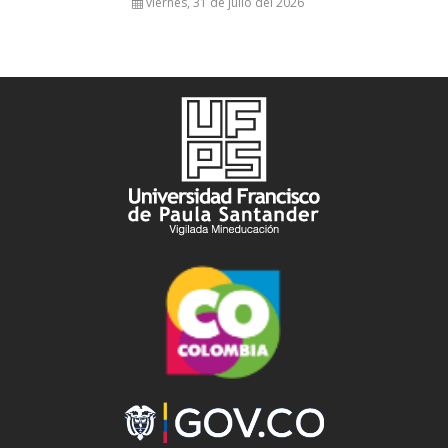
viernes, 31 de julio del 2026