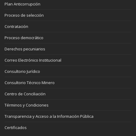
Plan Anticorrupción
Proceso de selección
Contratación
Proceso democrático
Derechos pecuniarios
Correo Electrónico Institucional
Consultorio Jurídico
Consultorio Técnico Minero
Centro de Conciliación
Términos y Condiciones
Transparencia y Acceso a la Información Pública
Certificados