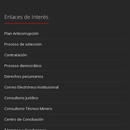
Enlaces de Interés
Plan Anticorrupción
Proceso de selección
Contratación
Proceso democrático
Derechos pecuniarios
Correo Electrónico Institucional
Consultorio Jurídico
Consultorio Técnico Minero
Centro de Conciliación
Términos y Condiciones