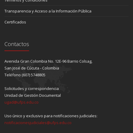
Transparencia y Acceso a la Información Pública
Certificados
Contactos
Avenida Gran Colombia No. 12E-96 Barrio Colsag,
San José de Cúcuta - Colombia
Teléfono (607) 5748805
Solicitudes y correspondencia
Unidad de Gestión Documental
ugad@ufps.edu.co
Uso único y exclusivo para notificaciones judiciales:
notificacionesjudiciales@ufps.edu.co