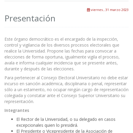
viernes , 31 marzo 2023
Presentación
Este órgano democrático es el encargado de la inspección,
control y vigilancia de los diversos procesos electorales que
realice la Universidad. Propone las fechas para convocar a
elecciones de forma oportuna, igualmente vigila el proceso,
avala e informa cualquier incidencia que se presente antes,
durante y después de las elecciones.
Para pertenecer al Consejo Electoral Universitario no debe estar
incurso en sanción académica, disciplinaria o penal, representar
sólo a un estamento, no ocupar ningún cargo de representación
colegiada y constatar ante el Consejo Superior Universitario su
representación.
Integrantes
El Rector de la Universidad, o su delegado en casos
excepcionales quien lo presidirá.
El Presidente o Vicepresidente de la Asociación de