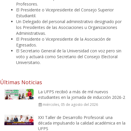
Profesores.
El Presidente o Vicepresidente del Consejo Superior
Estudiantil.
Un Delegado del personal administrativo designado por
los Presidentes de las Asociaciones u Organizaciones
Administrativas.
El Presidente o Vicepresidente de la Asociación de
Egresados.
El Secretario General de la Universidad con voz pero sin
voto y actuará como Secretario del Consejo Electoral
Universitario.
Últimas Noticias
La UFPS recibió a más de mil nuevos
estudiantes en la jornada de inducción 2026-2
miércoles, 05 de agosto del 2026
XXI Taller de Desarrollo Profesoral: una
década impulsando la calidad académica en la
UFPS