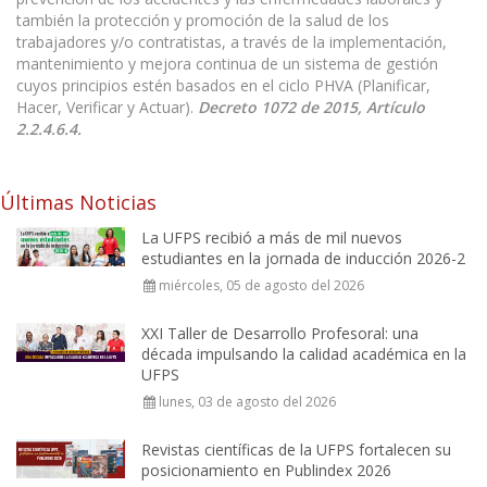
también la protección y promoción de la salud de los
trabajadores y/o contratistas, a través de la implementación,
mantenimiento y mejora continua de un sistema de gestión
cuyos principios estén basados en el ciclo PHVA (Planificar,
Hacer, Verificar y Actuar).
Decreto 1072 de 2015, Artículo
2.2.4.6.4.
Últimas Noticias
La UFPS recibió a más de mil nuevos
estudiantes en la jornada de inducción 2026-2
miércoles, 05 de agosto del 2026
XXI Taller de Desarrollo Profesoral: una
década impulsando la calidad académica en la
UFPS
lunes, 03 de agosto del 2026
Revistas científicas de la UFPS fortalecen su
posicionamiento en Publindex 2026