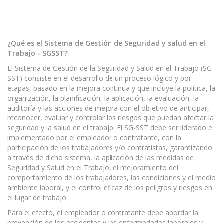
¿Qué es el Sistema de Gestión de Seguridad y salud en el
Trabajo - SGSST?
El Sistema de Gestión de la Seguridad y Salud en el Trabajo (SG-
SST) consiste en el desarrollo de un proceso lógico y por
etapas, basado en la mejora continua y que incluye la política, la
organización, la planificación, la aplicación, la evaluación, la
auditoría y las acciones de mejora con el objetivo de anticipar,
reconocer, evaluar y controlar los riesgos que puedan afectar la
seguridad y la salud en el trabajo. El SG-SST debe ser liderado e
implementado por el empleador o contratante, con la
participación de los trabajadores y/o contratistas, garantizando
a través de dicho sistema, la aplicación de las medidas de
Seguridad y Salud en el Trabajo, el mejoramiento del
comportamiento de los trabajadores, las condiciones y el medio
ambiente laboral, y el control eficaz de los peligros y riesgos en
el lugar de trabajo.
Para el efecto, el empleador o contratante debe abordar la
prevención de los accidentes y las enfermedades laborales y