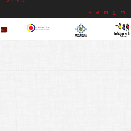
de Sistemas