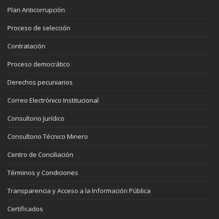
Plan Anticorrupción
Proceso de selección
Contratación
Proceso democrático
Derechos pecuniarios
Correo Electrónico Institucional
Consultorio Jurídico
Consultorio Técnico Minero
Centro de Conciliación
Términos y Condiciones
Transparencia y Acceso a la Información Pública
Certificados