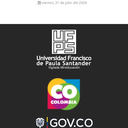
viernes, 31 de julio del 2026