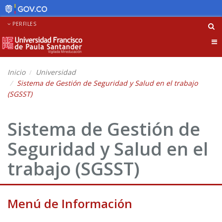
PERFILES
Tog
nav
Inicio
Universidad
Sistema de Gestión de Seguridad y Salud en el trabajo
(SGSST)
Sistema de Gestión de
Seguridad y Salud en el
trabajo (SGSST)
Menú de Información