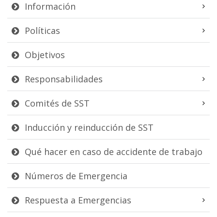
Información
Políticas
Objetivos
Responsabilidades
Comités de SST
Inducción y reinducción de SST
Qué hacer en caso de accidente de trabajo
Números de Emergencia
Respuesta a Emergencias