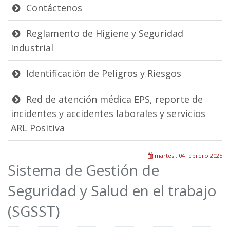
Contáctenos
Reglamento de Higiene y Seguridad
Industrial
Identificación de Peligros y Riesgos
Red de atención médica EPS, reporte de
incidentes y accidentes laborales y servicios
ARL Positiva
martes , 04 febrero 2025
Sistema de Gestión de
Seguridad y Salud en el trabajo
(SGSST)