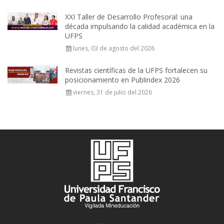
XXI Taller de Desarrollo Profesoral: una
década impulsando la calidad académica en la
UFPS
lunes, 03 de agosto del 2026
Revistas científicas de la UFPS fortalecen su
posicionamiento en Publindex 2026
viernes, 31 de julio del 2026