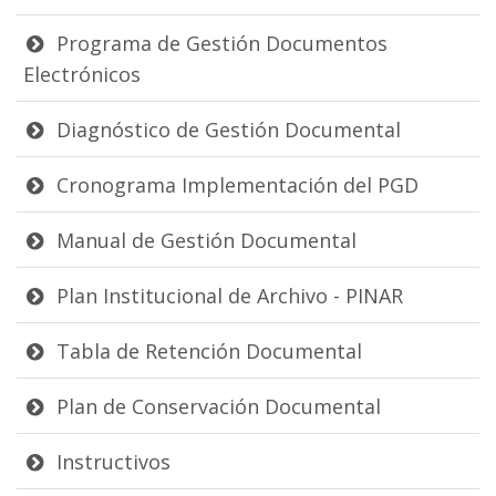
Programa de Gestión Documentos
Electrónicos
Diagnóstico de Gestión Documental
Cronograma Implementación del PGD
Manual de Gestión Documental
Plan Institucional de Archivo - PINAR
Tabla de Retención Documental
Plan de Conservación Documental
Instructivos