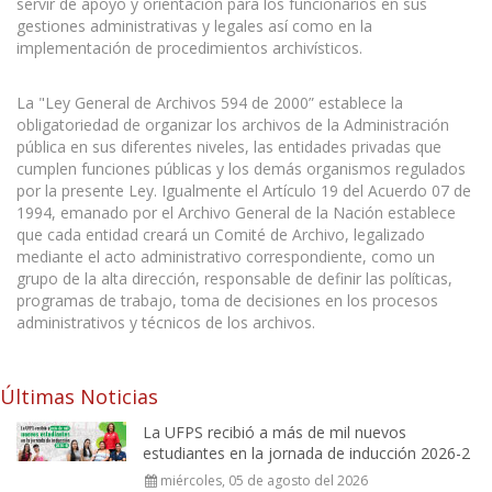
servir de apoyo y orientación para los funcionarios en sus
gestiones administrativas y legales así como en la
implementación de procedimientos archivísticos.
La "Ley General de Archivos 594 de 2000” establece la
obligatoriedad de organizar los archivos de la Administración
pública en sus diferentes niveles, las entidades privadas que
cumplen funciones públicas y los demás organismos regulados
por la presente Ley. Igualmente el Artículo 19 del Acuerdo 07 de
1994, emanado por el Archivo General de la Nación establece
que cada entidad creará un Comité de Archivo, legalizado
mediante el acto administrativo correspondiente, como un
grupo de la alta dirección, responsable de definir las políticas,
programas de trabajo, toma de decisiones en los procesos
administrativos y técnicos de los archivos.
Últimas Noticias
La UFPS recibió a más de mil nuevos
estudiantes en la jornada de inducción 2026-2
miércoles, 05 de agosto del 2026