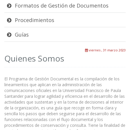
Formatos de Gestión de Documentos
Procedimientos
Guías
viernes , 31 marzo 2023
Quienes Somos
El Programa de Gestión Documental es la compilación de los
lineamientos que aplican en la administración de las
comunicaciones oficiales en la Universidad Francisco de Paula
Santander para lograr agilidad y eficiencia en el desarrollo de las
actividades que sustentan y en la toma de decisiones al interior
de la organización, es una guía que recoge en forma clara y
sencilla los pasos que deben seguirse para el desarrollo de las
funciones relacionadas con el flujo documental y los
procedimientos de conservación y consulta. Tiene la finalidad de