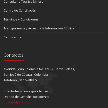
Consultorio Técnico Minero
Centro de Conciliación
Términos y Condiciones
Transparencia y Acceso a la Información Pública
Certificados
Contactos
Avenida Gran Colombia No. 12E-96 Barrio Colsag,
San José de Cúcuta - Colombia
Teléfono (607) 5748805
Solicitudes y correspondencia
Unidad de Gestión Documental
ugad@ufps.edu.co