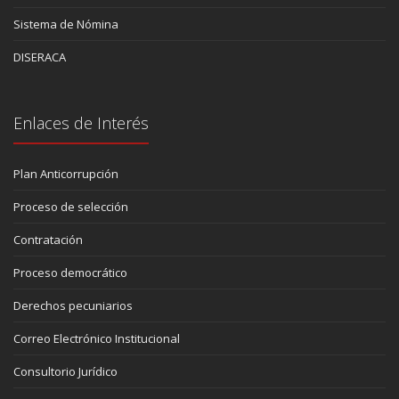
Sistema de Nómina
DISERACA
Enlaces de Interés
Plan Anticorrupción
Proceso de selección
Contratación
Proceso democrático
Derechos pecuniarios
Correo Electrónico Institucional
Consultorio Jurídico