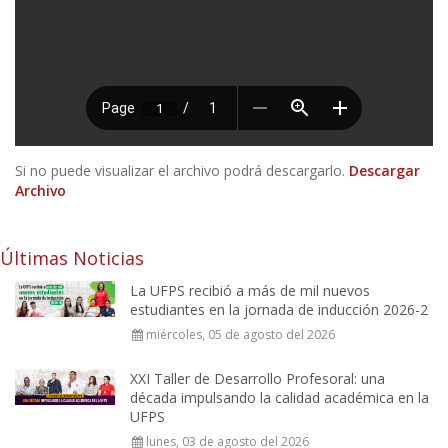
Si no puede visualizar el archivo podrá descargarlo.
Descargar
Archivo
Últimas Noticias
La UFPS recibió a más de mil nuevos
estudiantes en la jornada de inducción 2026-2
miércoles, 05 de agosto del 2026
XXI Taller de Desarrollo Profesoral: una
década impulsando la calidad académica en la
UFPS
lunes, 03 de agosto del 2026