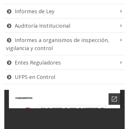
Informes de Ley
Auditoría Institucional
Informes a organismos de inspección,
vigilancia y control
Entes Reguladores
UFPS en Control