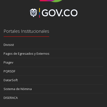
Portales Institucionales
Divisist
Pagos de Egresados y Externos
Piagev
PQRSDF
DatarSoft
Sistema de Nómina
DISERACA