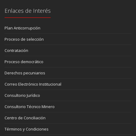
Enlaces de Interés
Plan Anticorrupción
Proceso de selección
Contratación
Proceso democrático
Derechos pecuniarios
Correo Electrónico Institucional
Consultorio Jurídico
Consultorio Técnico Minero
Centro de Conciliación
Términos y Condiciones