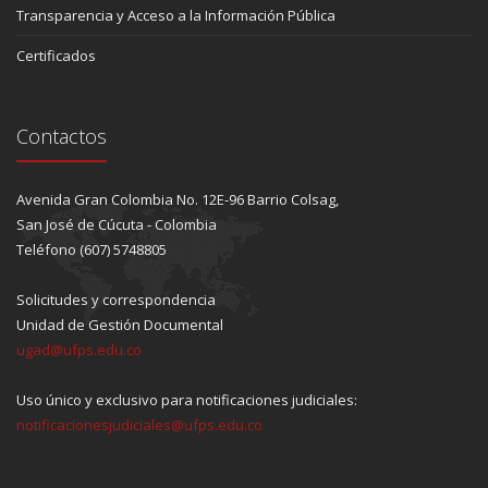
Transparencia y Acceso a la Información Pública
Certificados
Contactos
Avenida Gran Colombia No. 12E-96 Barrio Colsag,
San José de Cúcuta - Colombia
Teléfono (607) 5748805
Solicitudes y correspondencia
Unidad de Gestión Documental
ugad@ufps.edu.co
Uso único y exclusivo para notificaciones judiciales:
notificacionesjudiciales@ufps.edu.co