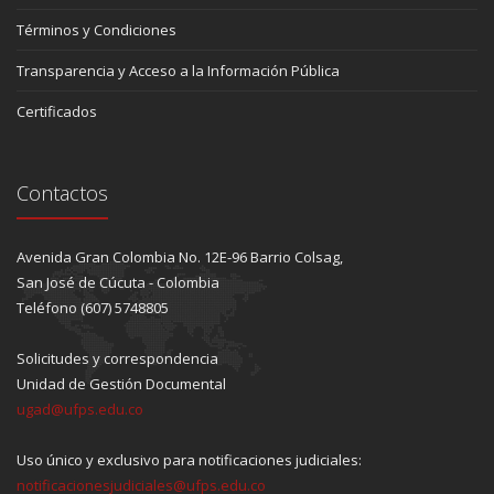
Términos y Condiciones
Transparencia y Acceso a la Información Pública
Certificados
Contactos
Avenida Gran Colombia No. 12E-96 Barrio Colsag,
San José de Cúcuta - Colombia
Teléfono (607) 5748805
Solicitudes y correspondencia
Unidad de Gestión Documental
ugad@ufps.edu.co
Uso único y exclusivo para notificaciones judiciales:
notificacionesjudiciales@ufps.edu.co