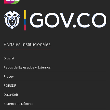
Portales Institucionales
Divisist
Pagos de Egresados y Externos
Piagev
PQRSDF
DatarSoft
Sistema de Nómina