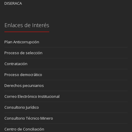
DISERACA
Enlaces de Interés
Plan Anticorrupción
Proceso de selección
Contratación
Proceso democrático
Derechos pecuniarios
Correo Electrónico Institucional
Consultorio Jurídico
Consultorio Técnico Minero
Centro de Conciliación