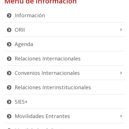
Menú de Información
Información
ORII
Agenda
Relaciones Internacionales
Convenios Internacionales
Relaciones Interinstitucionales
SIES+
Movilidades Entrantes