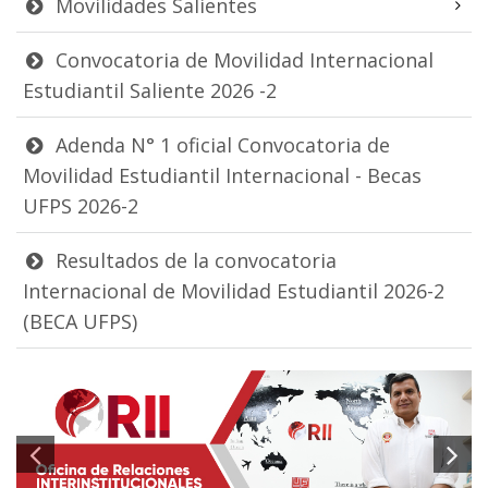
Movilidades Salientes
Convocatoria de Movilidad Internacional
Estudiantil Saliente 2026 -2
Adenda N° 1 oficial Convocatoria de
Movilidad Estudiantil Internacional - Becas
UFPS 2026-2
Resultados de la convocatoria
Internacional de Movilidad Estudiantil 2026-2
(BECA UFPS)