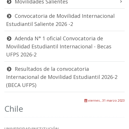
Movilidades Salientes
Convocatoria de Movilidad Internacional
Estudiantil Saliente 2026 -2
Adenda N° 1 oficial Convocatoria de
Movilidad Estudiantil Internacional - Becas
UFPS 2026-2
Resultados de la convocatoria
Internacional de Movilidad Estudiantil 2026-2
(BECA UFPS)
viernes , 31 marzo 2023
Chile
UNIVERSIDAD/INSTITUCIÓN