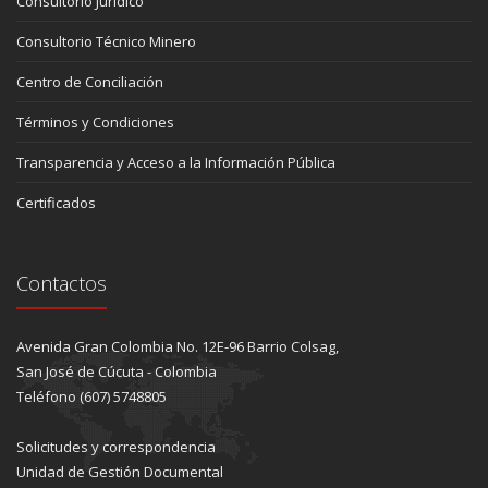
Consultorio Jurídico
Consultorio Técnico Minero
Centro de Conciliación
Términos y Condiciones
Transparencia y Acceso a la Información Pública
Certificados
Contactos
Avenida Gran Colombia No. 12E-96 Barrio Colsag,
San José de Cúcuta - Colombia
Teléfono (607) 5748805
Solicitudes y correspondencia
Unidad de Gestión Documental