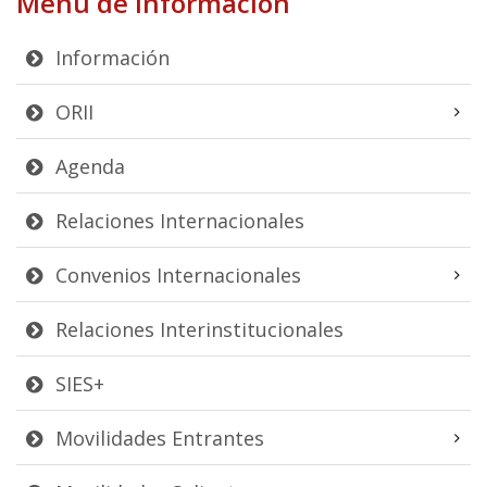
Menú de Información
Información
ORII
Agenda
Relaciones Internacionales
Convenios Internacionales
Relaciones Interinstitucionales
SIES+
Movilidades Entrantes