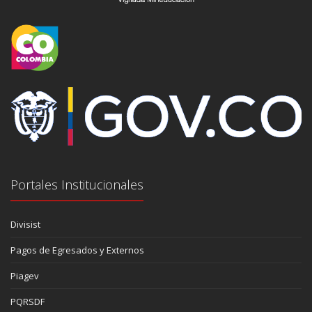
Portales Institucionales
Divisist
Pagos de Egresados y Externos
Piagev
PQRSDF