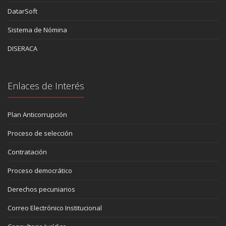
DatarSoft
Sistema de Nómina
DISERACA
Enlaces de Interés
Plan Anticorrupción
Proceso de selección
Contratación
Proceso democrático
Derechos pecuniarios
Correo Electrónico Institucional