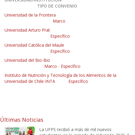
TIPO DE CONVENIO
Universidad de la Frontera
Marco
Universidad Arturo Prat
Específico
Universidad Católica del Maule
Específico
Universidad del Bio-Bio
Marco
-
Específico
Instituto de Nutrición y Tecnología de los Alimentos de la
Universidad de Chile-INTA
Específico
Últimas Noticias
La UFPS recibió a más de mil nuevos