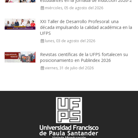
estudiantes en la jornada de inducción 2026-2
miércoles, 05 de agosto del 2026
XXI Taller de Desarrollo Profesoral: una
década impulsando la calidad académica en la
UFPS
lunes, 03 de agosto del 2026
Revistas científicas de la UFPS fortalecen su
posicionamiento en Publindex 2026
viernes, 31 de julio del 2026