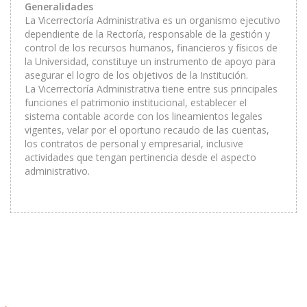
Generalidades
La Vicerrectoría Administrativa es un organismo ejecutivo
dependiente de la Rectoría, responsable de la gestión y
control de los recursos humanos, financieros y físicos de
la Universidad, constituye un instrumento de apoyo para
asegurar el logro de los objetivos de la Institución.
La Vicerrectoría Administrativa tiene entre sus principales
funciones el patrimonio institucional, establecer el
sistema contable acorde con los lineamientos legales
vigentes, velar por el oportuno recaudo de las cuentas,
los contratos de personal y empresarial, inclusive
actividades que tengan pertinencia desde el aspecto
administrativo.