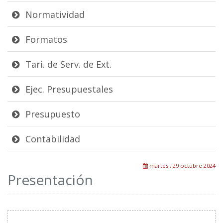
Normatividad
Formatos
Tari. de Serv. de Ext.
Ejec. Presupuestales
Presupuesto
Contabilidad
martes , 29 octubre 2024
Presentación