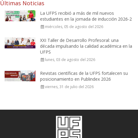
Últimas Noticias
La UFPS recibió a más de mil nuevos
estudiantes en la jornada de inducción 2026-2
miércoles, 05 de agosto del 2026
XXI Taller de Desarrollo Profesoral: una
década impulsando la calidad académica en la
UFPS
lunes, 03 de agosto del 2026
Revistas científicas de la UFPS fortalecen su
posicionamiento en Publindex 2026
viernes, 31 de julio del 2026