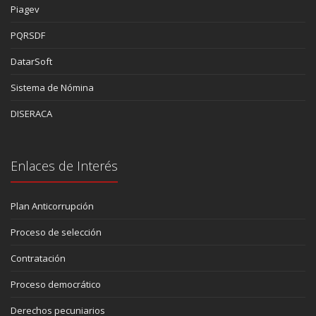
Piagev
PQRSDF
DatarSoft
Sistema de Nómina
DISERACA
Enlaces de Interés
Plan Anticorrupción
Proceso de selección
Contratación
Proceso democrático
Derechos pecuniarios