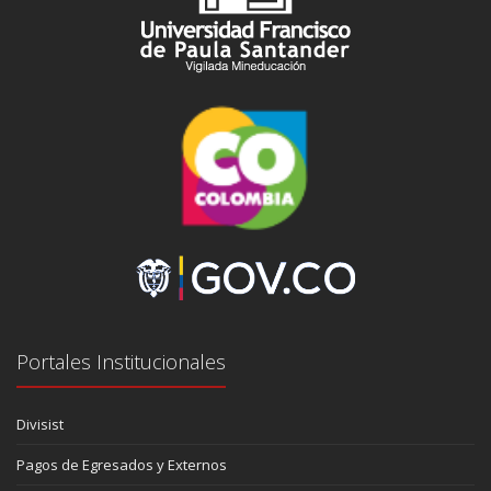
Portales Institucionales
Divisist
Pagos de Egresados y Externos