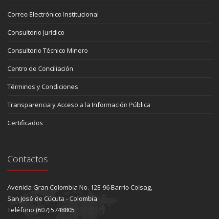
Correo Electrónico Institucional
Consultorio Jurídico
Consultorio Técnico Minero
Centro de Conciliación
Términos y Condiciones
Transparencia y Acceso a la Información Pública
Certificados
Contactos
Avenida Gran Colombia No. 12E-96 Barrio Colsag,
San José de Cúcuta - Colombia
Teléfono (607) 5748805