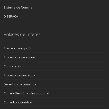
Sistema de Nómina
DISERACA
Enlaces de Interés
Plan Anticorrupción
Proceso de selección
Contratación
Proceso democrático
Derechos pecuniarios
Correo Electrónico Institucional
Consultorio Jurídico