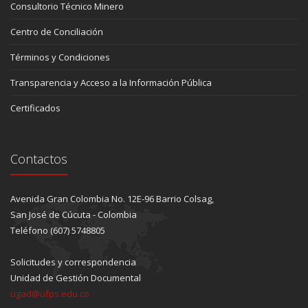
Consultorio Técnico Minero
Centro de Conciliación
Términos y Condiciones
Transparencia y Acceso a la Información Pública
Certificados
Contactos
Avenida Gran Colombia No. 12E-96 Barrio Colsag,
San José de Cúcuta - Colombia
Teléfono (607) 5748805
Solicitudes y correspondencia
Unidad de Gestión Documental
ugad@ufps.edu.co