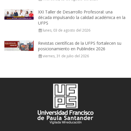
XXI Taller de Desarrollo Profesoral: una
década impulsando la calidad académica en la
UFPS
lunes, 03 de agosto del 2026
Revistas científicas de la UFPS fortalecen su
posicionamiento en Publindex 2026
viernes, 31 de julio del 2026