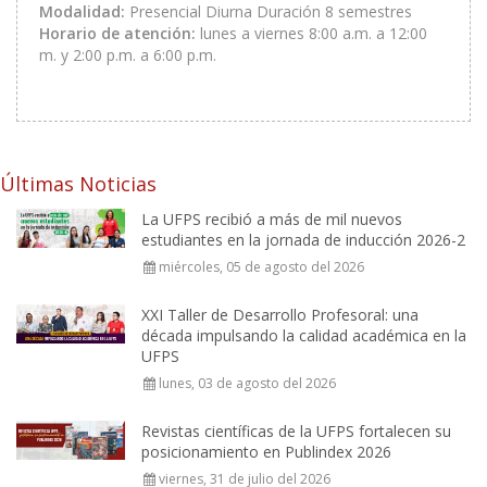
Modalidad:
Presencial Diurna Duración 8 semestres
Horario de atención:
lunes a viernes 8:00 a.m. a 12:00
m. y 2:00 p.m. a 6:00 p.m.
Últimas Noticias
La UFPS recibió a más de mil nuevos
estudiantes en la jornada de inducción 2026-2
miércoles, 05 de agosto del 2026
XXI Taller de Desarrollo Profesoral: una
década impulsando la calidad académica en la
UFPS
lunes, 03 de agosto del 2026
Revistas científicas de la UFPS fortalecen su
posicionamiento en Publindex 2026
viernes, 31 de julio del 2026