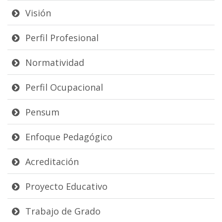
Visión
Perfil Profesional
Normatividad
Perfil Ocupacional
Pensum
Enfoque Pedagógico
Acreditación
Proyecto Educativo
Trabajo de Grado