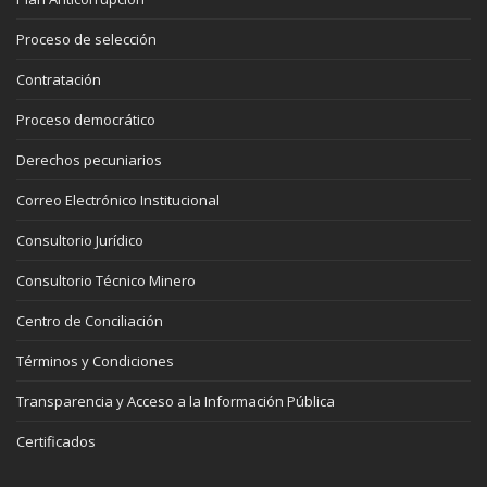
Proceso de selección
Contratación
Proceso democrático
Derechos pecuniarios
Correo Electrónico Institucional
Consultorio Jurídico
Consultorio Técnico Minero
Centro de Conciliación
Términos y Condiciones
Transparencia y Acceso a la Información Pública
Certificados