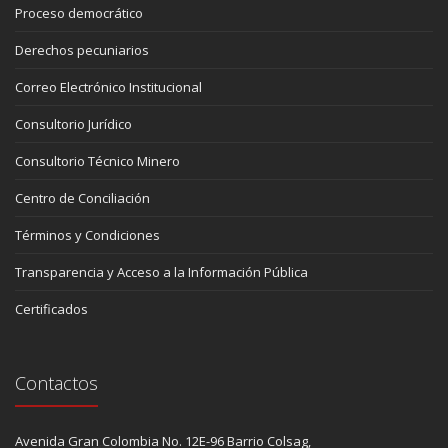
Proceso democrático
Derechos pecuniarios
Correo Electrónico Institucional
Consultorio Jurídico
Consultorio Técnico Minero
Centro de Conciliación
Términos y Condiciones
Transparencia y Acceso a la Información Pública
Certificados
Contactos
Avenida Gran Colombia No. 12E-96 Barrio Colsag,