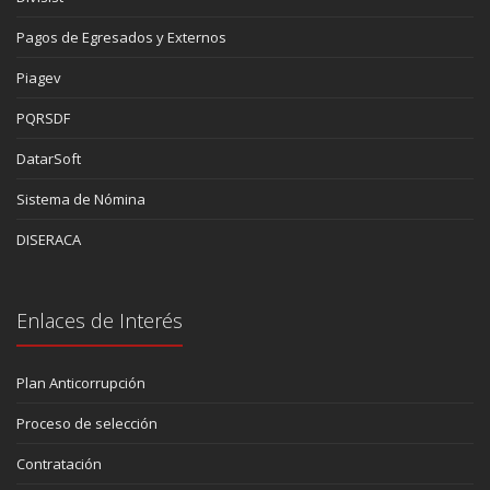
Pagos de Egresados y Externos
Piagev
PQRSDF
DatarSoft
Sistema de Nómina
DISERACA
Enlaces de Interés
Plan Anticorrupción
Proceso de selección
Contratación