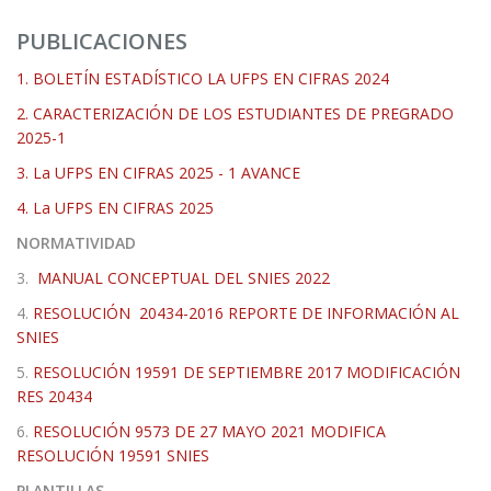
PUBLICACIONES
1. BOLETÍN ESTADÍSTICO LA UFPS EN CIFRAS 2024
2. CARACTERIZACIÓN DE LOS ESTUDIANTES DE PREGRADO
2025-1
3. La UFPS EN CIFRAS 2025 - 1 AVANCE
4. La UFPS EN CIFRAS 2025
NORMATIVIDAD
3.
MANUAL CONCEPTUAL DEL SNIES 2022
4.
RESOLUCIÓN 20434-2016 REPORTE DE INFORMACIÓN AL
SNIES
5.
RESOLUCIÓN 19591 DE SEPTIEMBRE 2017 MODIFICACIÓN
RES 20434
6.
RESOLUCIÓN 9573 DE 27 MAYO 2021 MODIFICA
RESOLUCIÓN 19591 SNIES
PLANTILLAS