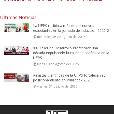
Últimas Noticias
La UFPS recibió a más de mil nuevos
estudiantes en la jornada de inducción 2026-2
miércoles, 05 de agosto del 2026
XXI Taller de Desarrollo Profesoral: una
década impulsando la calidad académica en la
UFPS
lunes, 03 de agosto del 2026
Revistas científicas de la UFPS fortalecen su
posicionamiento en Publindex 2026
viernes, 31 de julio del 2026