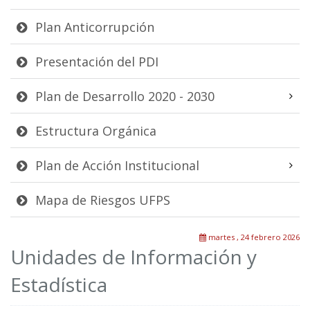
Plan Anticorrupción
Presentación del PDI
Plan de Desarrollo 2020 - 2030
Estructura Orgánica
Plan de Acción Institucional
Mapa de Riesgos UFPS
martes , 24 febrero 2026
Unidades de Información y
Estadística