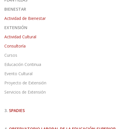
BIENESTAR
Actividad de Bienestar
EXTENSIÓN
Actividad Cultural
Consultoría
Cursos
Educación Continua
Evento Cultural
Proyecto de Extensión
Servicios de Extensión
3.
SPADIES
4.
OBSERVATORIO LABORAL DE LA EDUCACIÓN SUPERIOR