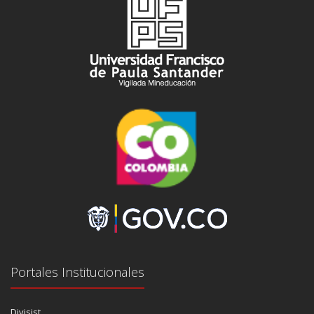
Portales Institucionales
Divisist