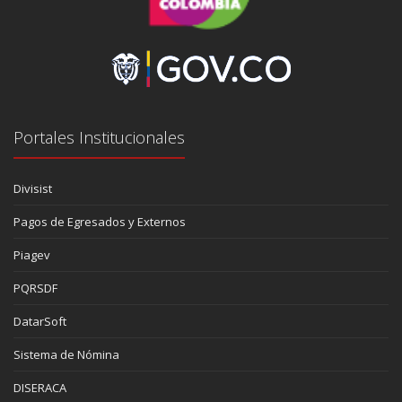
Portales Institucionales
Divisist
Pagos de Egresados y Externos
Piagev
PQRSDF
DatarSoft
Sistema de Nómina
DISERACA