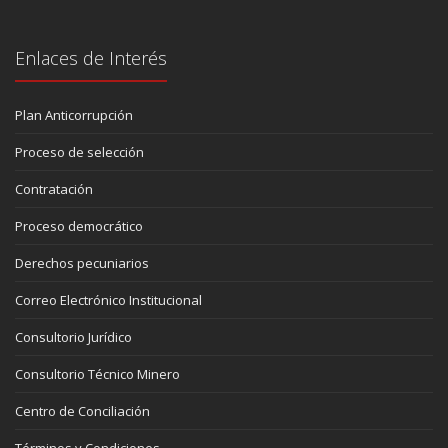
Enlaces de Interés
Plan Anticorrupción
Proceso de selección
Contratación
Proceso democrático
Derechos pecuniarios
Correo Electrónico Institucional
Consultorio Jurídico
Consultorio Técnico Minero
Centro de Conciliación
Términos y Condiciones