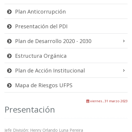
Plan Anticorrupción
Presentación del PDI
Plan de Desarrollo 2020 - 2030
Estructura Orgánica
Plan de Acción Institucional
Mapa de Riesgos UFPS
viernes , 31 marzo 2023
Presentación
Jefe División: Henry Orlando Luna Pereira