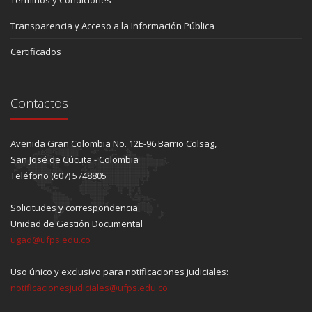
Transparencia y Acceso a la Información Pública
Certificados
Contactos
Avenida Gran Colombia No. 12E-96 Barrio Colsag,
San José de Cúcuta - Colombia
Teléfono (607) 5748805
Solicitudes y correspondencia
Unidad de Gestión Documental
ugad@ufps.edu.co
Uso único y exclusivo para notificaciones judiciales:
notificacionesjudiciales@ufps.edu.co