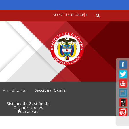
SELECT LANGUAGE
▼
Acreditación
Seccional Ocaña
Sistema de Gestión de
Organizaciones
Educativas