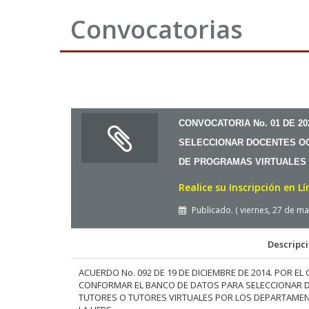
Convocatorias
CONVOCATORIA No. 01 DE 2
SELECCIONAR DOCENTES OC
DE PROGRAMAS VIRTUALES
Realice su Inscripción en L
Publicado. ( viernes, 27 de m
Descripc
ACUERDO No. 092 DE 19 DE DICIEMBRE DE 2014. POR EL
CONFORMAR EL BANCO DE DATOS PARA SELECCIONAR D
TUTORES O TUTORES VIRTUALES POR LOS DEPARTAME