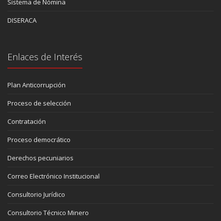
Sistema de Nómina
DISERACA
Enlaces de Interés
Plan Anticorrupción
Proceso de selección
Contratación
Proceso democrático
Derechos pecuniarios
Correo Electrónico Institucional
Consultorio Jurídico
Consultorio Técnico Minero