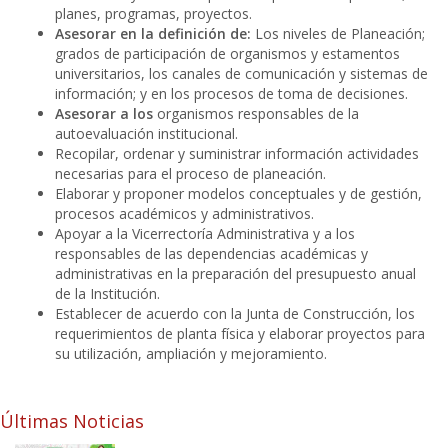
planes, programas, proyectos.
Asesorar en la definición de:
Los niveles de Planeación;
grados de participación de organismos y estamentos
universitarios, los canales de comunicación y sistemas de
información; y en los procesos de toma de decisiones.
Asesorar a los
organismos responsables de la
autoevaluación institucional.
Recopilar, ordenar y suministrar información actividades
necesarias para el proceso de planeación.
Elaborar y proponer modelos conceptuales y de gestión,
procesos académicos y administrativos.
Apoyar a la Vicerrectoría Administrativa y a los
responsables de las dependencias académicas y
administrativas en la preparación del presupuesto anual
de la Institución.
Establecer de acuerdo con la Junta de Construcción, los
requerimientos de planta física y elaborar proyectos para
su utilización, ampliación y mejoramiento.
Últimas Noticias