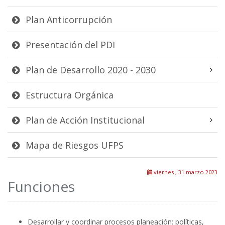
Plan Anticorrupción
Presentación del PDI
Plan de Desarrollo 2020 - 2030
Estructura Orgánica
Plan de Acción Institucional
Mapa de Riesgos UFPS
viernes , 31 marzo 2023
Funciones
Desarrollar y coordinar procesos planeación: políticas,