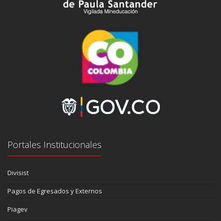
Portales Institucionales
Divisist
Pagos de Egresados y Externos
Piagev