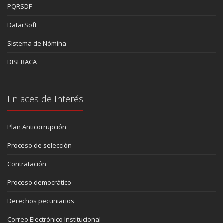
PQRSDF
DatarSoft
Sistema de Nómina
DISERACA
Enlaces de Interés
Plan Anticorrupción
Proceso de selección
Contratación
Proceso democrático
Derechos pecuniarios
Correo Electrónico Institucional