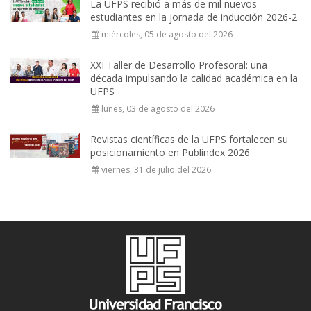
La UFPS recibió a más de mil nuevos
estudiantes en la jornada de inducción 2026-2
miércoles, 05 de agosto del 2026
XXI Taller de Desarrollo Profesoral: una
década impulsando la calidad académica en la
UFPS
lunes, 03 de agosto del 2026
Revistas científicas de la UFPS fortalecen su
posicionamiento en Publindex 2026
viernes, 31 de julio del 2026