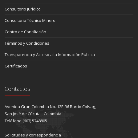
Consultorio Jurídico
Consultorio Técnico Minero
Centro de Conciliación
Términos y Condiciones
Transparencia y Acceso a la Información Pública
Certificados
Contactos
Avenida Gran Colombia No. 12E-96 Barrio Colsag,
San José de Cúcuta - Colombia
Teléfono (607) 5748805
Solicitudes y correspondencia