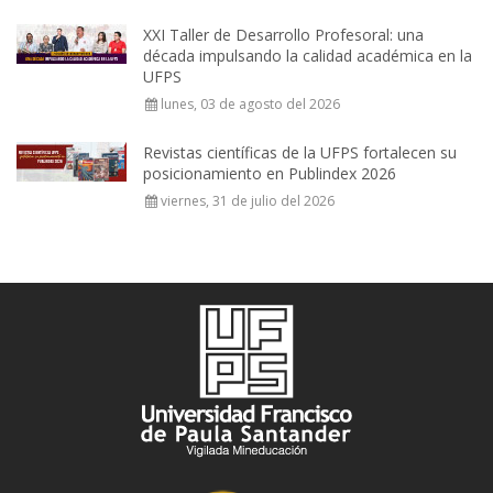
XXI Taller de Desarrollo Profesoral: una
década impulsando la calidad académica en la
UFPS
lunes, 03 de agosto del 2026
Revistas científicas de la UFPS fortalecen su
posicionamiento en Publindex 2026
viernes, 31 de julio del 2026