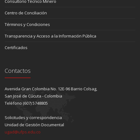
Consultorio Técnico Minero
Centro de Conciliación
Términos y Condiciones
Transparencia y Acceso a la Información Pública
Certificados
Contactos
Avenida Gran Colombia No. 12E-96 Barrio Colsag,
San José de Cúcuta - Colombia
Teléfono (607) 5748805
Solicitudes y correspondencia
Unidad de Gestión Documental
ugad@ufps.edu.co