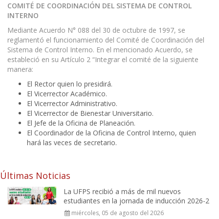
COMITÉ DE COORDINACIÓN DEL SISTEMA DE CONTROL
INTERNO
Mediante Acuerdo N° 088 del 30 de octubre de 1997, se
reglamentó el funcionamiento del Comité de Coordinación del
Sistema de Control Interno. En el mencionado Acuerdo, se
estableció en su Artículo 2 “Integrar el comité de la siguiente
manera:
El Rector quien lo presidirá.
El Vicerrector Académico.
El Vicerrector Administrativo.
El Vicerrector de Bienestar Universitario.
El Jefe de la Oficina de Planeación.
El Coordinador de la Oficina de Control Interno, quien
hará las veces de secretario.
Últimas Noticias
La UFPS recibió a más de mil nuevos
estudiantes en la jornada de inducción 2026-2
miércoles, 05 de agosto del 2026