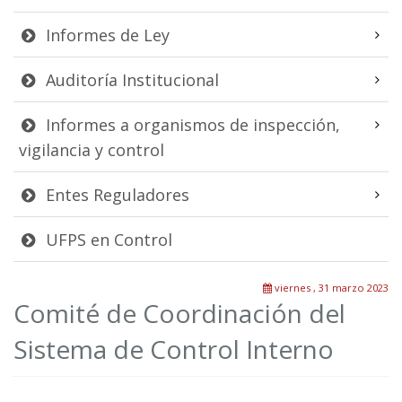
Informes de Ley
Auditoría Institucional
Informes a organismos de inspección,
vigilancia y control
Entes Reguladores
UFPS en Control
viernes , 31 marzo 2023
Comité de Coordinación del
Sistema de Control Interno