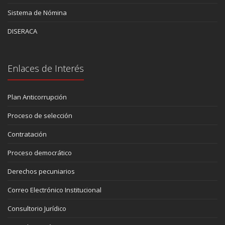
Sistema de Nómina
DISERACA
Enlaces de Interés
Plan Anticorrupción
Proceso de selección
Contratación
Proceso democrático
Derechos pecuniarios
Correo Electrónico Institucional
Consultorio Jurídico