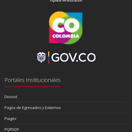
Portales Institucionales
Divisist
Pagos de Egresados y Externos
Piagev
PQRSDF