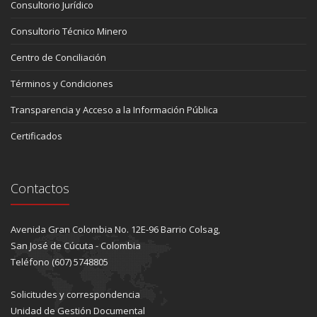
Consultorio Jurídico
Consultorio Técnico Minero
Centro de Conciliación
Términos y Condiciones
Transparencia y Acceso a la Información Pública
Certificados
Contactos
Avenida Gran Colombia No. 12E-96 Barrio Colsag,
San José de Cúcuta - Colombia
Teléfono (607) 5748805
Solicitudes y correspondencia
Unidad de Gestión Documental