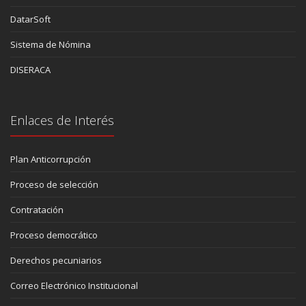
DatarSoft
Sistema de Nómina
DISERACA
Enlaces de Interés
Plan Anticorrupción
Proceso de selección
Contratación
Proceso democrático
Derechos pecuniarios
Correo Electrónico Institucional