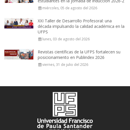
estudiantes en la jornada de inducción 2026-2
miércoles, 05 de agosto del 2026
XXI Taller de Desarrollo Profesoral: una
década impulsando la calidad académica en la
UFPS
lunes, 03 de agosto del 2026
Revistas científicas de la UFPS fortalecen su
posicionamiento en Publindex 2026
viernes, 31 de julio del 2026