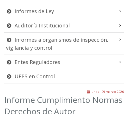
Informes de Ley
Auditoría Institucional
Informes a organismos de inspección,
vigilancia y control
Entes Reguladores
UFPS en Control
lunes , 09 marzo 2026
Informe Cumplimiento Normas
Derechos de Autor