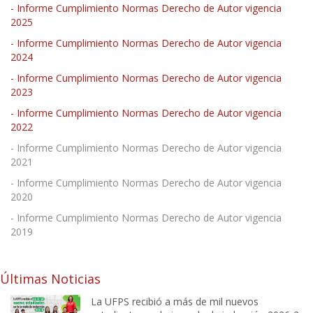
- Informe Cumplimiento Normas Derecho de Autor vigencia
2025
- Informe Cumplimiento Normas Derecho de Autor vigencia
2024
- Informe Cumplimiento Normas Derecho de Autor vigencia
2023
- Informe Cumplimiento Normas Derecho de Autor vigencia
2022
- Informe Cumplimiento Normas Derecho de Autor vigencia
2021
- Informe Cumplimiento Normas Derecho de Autor vigencia
2020
- Informe Cumplimiento Normas Derecho de Autor vigencia
2019
Últimas Noticias
La UFPS recibió a más de mil nuevos