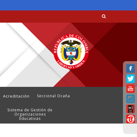
Acreditación
Seccional Ocaña
Sistema de Gestión de
Organizaciones
Educativas