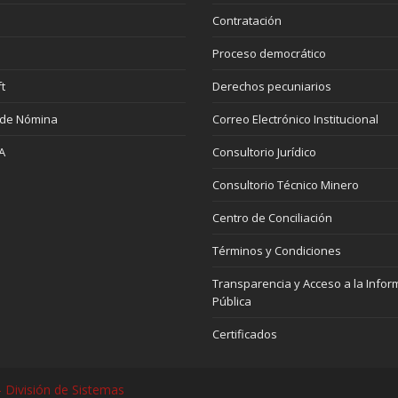
Contratación
Proceso democrático
t
Derechos pecuniarios
 de Nómina
Correo Electrónico Institucional
A
Consultorio Jurídico
Consultorio Técnico Minero
Centro de Conciliación
Términos y Condiciones
Transparencia y Acceso a la Infor
Pública
Certificados
 División de Sistemas