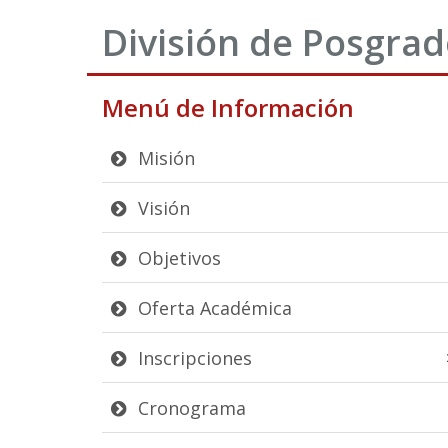
División de Posgra
Menú de Información
Misión
Visión
Objetivos
Oferta Académica
Inscripciones
Cronograma