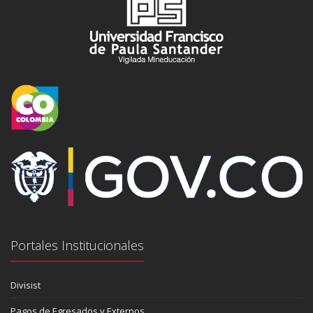
Portales Institucionales
Divisist
Pagos de Egresados y Externos