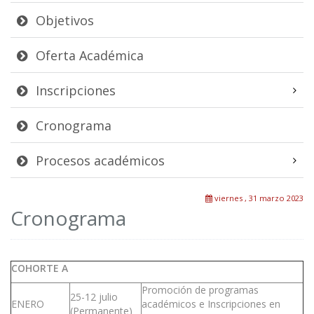
Objetivos
Oferta Académica
Inscripciones
Cronograma
Procesos académicos
viernes , 31 marzo 2023
Cronograma
COHORTE A
Promoción de programas
25-12 julio
ENERO
académicos e Inscripciones en
(Permanente)