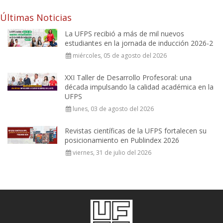
Últimas Noticias
La UFPS recibió a más de mil nuevos
estudiantes en la jornada de inducción 2026-2
miércoles, 05 de agosto del 2026
XXI Taller de Desarrollo Profesoral: una
década impulsando la calidad académica en la
UFPS
lunes, 03 de agosto del 2026
Revistas científicas de la UFPS fortalecen su
posicionamiento en Publindex 2026
viernes, 31 de julio del 2026