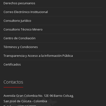
Derechos pecuniarios
Correo Electrónico Institucional
Consultorio Jurídico
Consultorio Técnico Minero
Centro de Conciliación
Términos y Condiciones
Transparencia y Acceso a la Información Pública
Certificados
Contactos
Avenida Gran Colombia No. 12E-96 Barrio Colsag,
San José de Cúcuta - Colombia