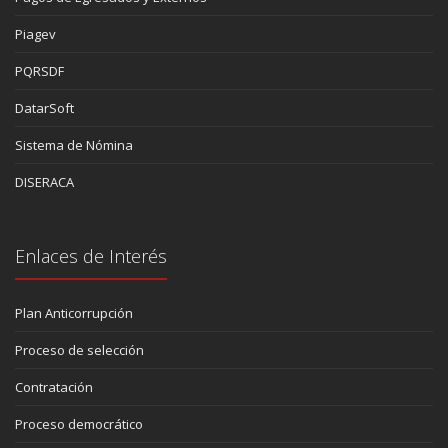
Piagev
PQRSDF
DatarSoft
Sistema de Nómina
DISERACA
Enlaces de Interés
Plan Anticorrupción
Proceso de selección
Contratación
Proceso democrático