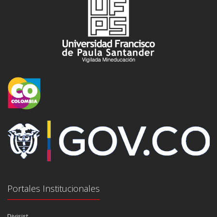
Portales Institucionales
Divisist