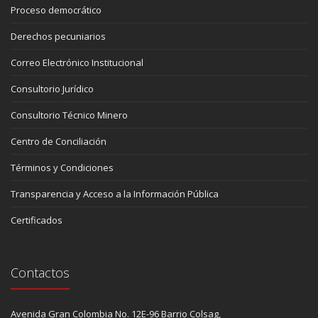
Proceso democrático
Derechos pecuniarios
Correo Electrónico Institucional
Consultorio Jurídico
Consultorio Técnico Minero
Centro de Conciliación
Términos y Condiciones
Transparencia y Acceso a la Información Pública
Certificados
Contactos
Avenida Gran Colombia No. 12E-96 Barrio Colsag,