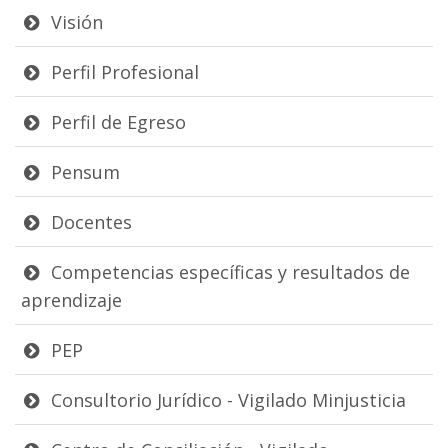
Visión
Perfil Profesional
Perfil de Egreso
Pensum
Docentes
Competencias específicas y resultados de
aprendizaje
PEP
Consultorio Jurídico - Vigilado Minjusticia