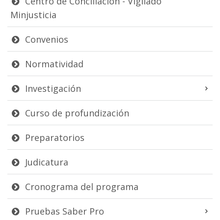
Centro de Conciliación - Vigilado
Minjusticia
Convenios
Normatividad
Investigación
Curso de profundización
Preparatorios
Judicatura
Cronograma del programa
Pruebas Saber Pro