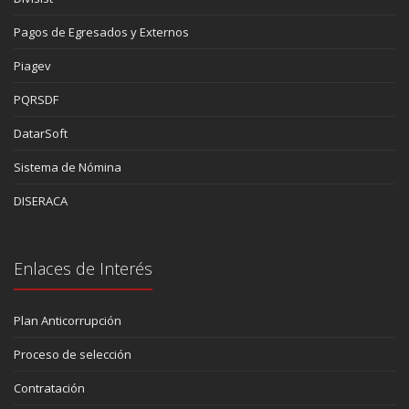
Pagos de Egresados y Externos
Piagev
PQRSDF
DatarSoft
Sistema de Nómina
DISERACA
Enlaces de Interés
Plan Anticorrupción
Proceso de selección
Contratación