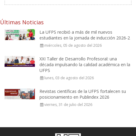
Últimas Noticias
La UFPS recibió a más de mil nuevos
estudiantes en la jornada de inducción 2026-2
miércoles, 05 de agosto del 2026
XXI Taller de Desarrollo Profesoral: una
década impulsando la calidad académica en la
UFPS
lunes, 03 de agosto del 2026
Revistas científicas de la UFPS fortalecen su
posicionamiento en Publindex 2026
viernes, 31 de julio del 2026