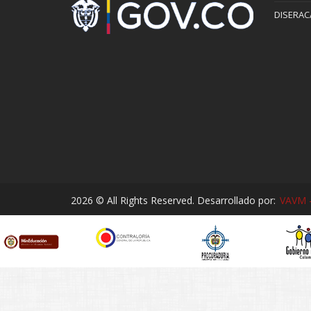
DISERAC
2026 © All Rights Reserved. Desarrollado por:
VAVM -