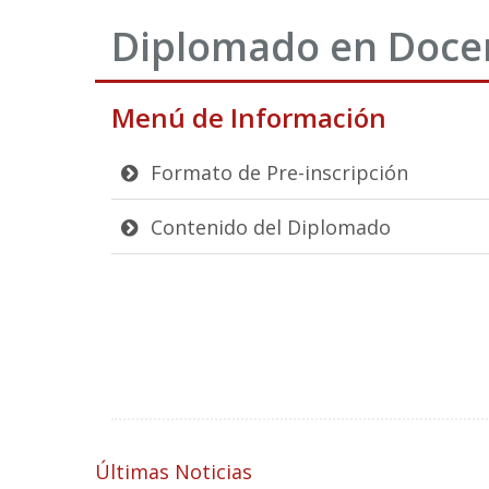
Diplomado en Docen
Menú de Información
Formato de Pre-inscripción
Contenido del Diplomado
Últimas Noticias