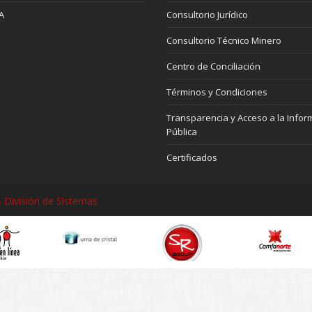
A
Consultorio Jurídico
Consultorio Técnico Minero
Centro de Conciliación
Términos y Condiciones
Transparencia y Acceso a la Infor
Pública
Certificados
 División de Sistemas