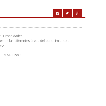
 y Humanidades
es de las diferentes áreas del conocimiento que
vo.
. CREAD Piso 1