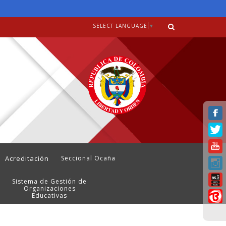
SELECT LANGUAGE
▼
Acreditación
Seccional Ocaña
Sistema de Gestión de
Organizaciones
Educativas