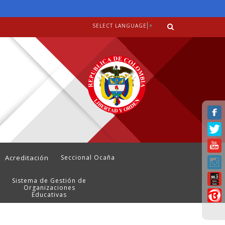
SELECT LANGUAGE
▼
Acreditación
Seccional Ocaña
Sistema de Gestión de
Organizaciones
Educativas