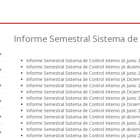
Informe Semestral Sistema de 
Informe Semestral Sistema de Control Interno (A junio 
Informe Semestral Sistema de Control Interno (A dicie
Informe Semestral Sistema de Control Interno (A junio 
Informe Semestral Sistema de Control Interno (A Dicie
Informe Semestral Sistema de Control Interno (A Junio 
Informe Semestral Sistema de Control Interno (A Dicie
Informe Semestral Sistema de Control Interno (A Junio 
Informe Semestral Sistema de Control Interno (A Dicie
Informe Semestral Sistema de Control Interno (A Junio 
Informe Semestral Sistema de Control Interno (A dicie
Informe Semestral Sistema de Control Interno (A Junio 
Informe Semestral Sistema de Control Interno (A dicie
Informe Semestral Sistema de Control Interno (A junio 