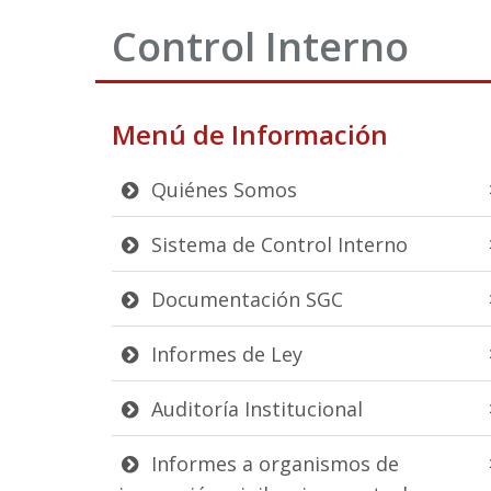
Control Interno
Menú de Información
Quiénes Somos
Sistema de Control Interno
Documentación SGC
Informes de Ley
Auditoría Institucional
Informes a organismos de