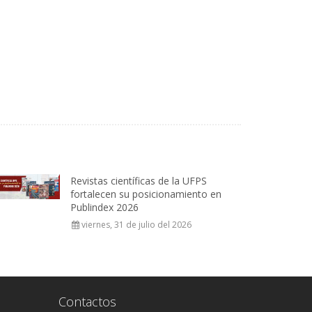
Revistas científicas de la UFPS
fortalecen su posicionamiento en
Publindex 2026
viernes, 31 de julio del 2026
Contactos