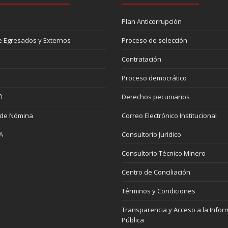
Plan Anticorrupción
 Egresados y Externos
Proceso de selección
Contratación
Proceso democrático
t
Derechos pecuniarios
 de Nómina
Correo Electrónico Institucional
A
Consultorio Jurídico
Consultorio Técnico Minero
Centro de Conciliación
Términos y Condiciones
Transparencia y Acceso a la Infor
Pública