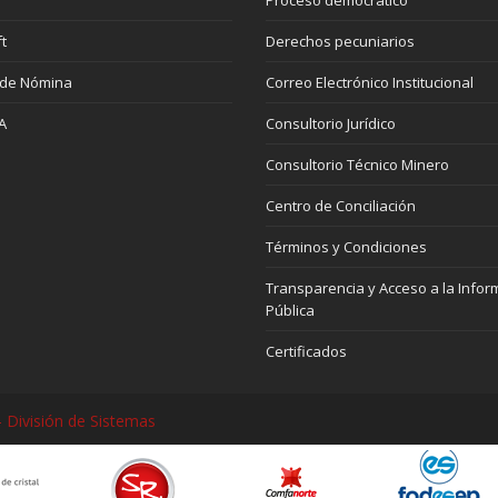
t
Derechos pecuniarios
 de Nómina
Correo Electrónico Institucional
A
Consultorio Jurídico
Consultorio Técnico Minero
Centro de Conciliación
Términos y Condiciones
Transparencia y Acceso a la Infor
Pública
Certificados
 División de Sistemas