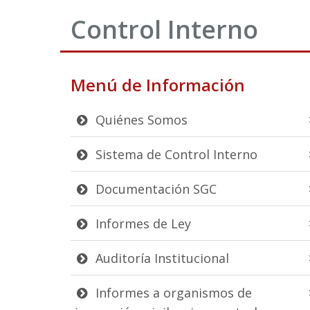
Control Interno
Menú de Información
Quiénes Somos
Sistema de Control Interno
Documentación SGC
Informes de Ley
Auditoría Institucional
Informes a organismos de