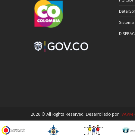
DatarSof
Sistema
DISERAC
2026 © All Rights Reserved. Desarrollado por:
VAVM -