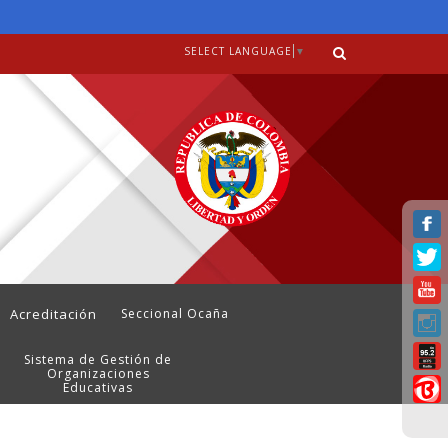
SELECT LANGUAGE
▼
Acreditación
Seccional Ocaña
Sistema de Gestión de
Organizaciones
Educativas