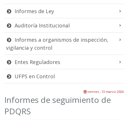
Informes de Ley
Auditoría Institucional
Informes a organismos de inspección,
vigilancia y control
Entes Reguladores
UFPS en Control
viernes , 13 marzo 2026
Informes de seguimiento de
PDQRS