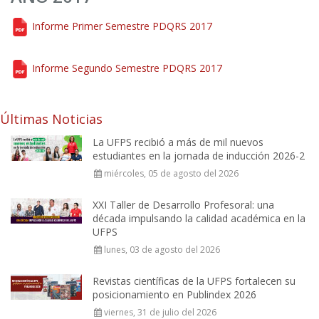
Informe Primer Semestre PDQRS 2017
Informe Segundo Semestre PDQRS 2017
Últimas Noticias
La UFPS recibió a más de mil nuevos
estudiantes en la jornada de inducción 2026-2
miércoles, 05 de agosto del 2026
XXI Taller de Desarrollo Profesoral: una
década impulsando la calidad académica en la
UFPS
lunes, 03 de agosto del 2026
Revistas científicas de la UFPS fortalecen su
posicionamiento en Publindex 2026
viernes, 31 de julio del 2026