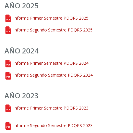
AÑO 2025
Informe Primer Semestre PDQRS 2025
Informe Segundo Semestre PDQRS 2025
AÑO 2024
Informe Primer Semestre PDQRS 2024
Informe Segundo Semestre PDQRS 2024
AÑO 2023
Informe Primer Semestre PDQRS 2023
Informe Segundo Semestre PDQRS 2023