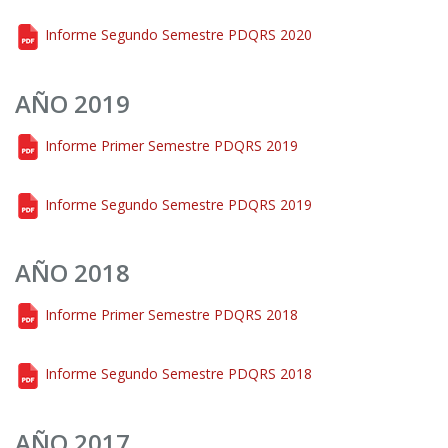
Informe Segundo Semestre PDQRS 2020
AÑO 2019
Informe Primer Semestre PDQRS 2019
Informe Segundo Semestre PDQRS 2019
AÑO 2018
Informe Primer Semestre PDQRS 2018
Informe Segundo Semestre PDQRS 2018
AÑO 2017