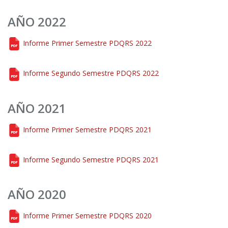
AÑO 2022
Informe Primer Semestre PDQRS 2022
Informe Segundo Semestre PDQRS 2022
AÑO 2021
Informe Primer Semestre PDQRS 2021
Informe Segundo Semestre PDQRS 2021
AÑO 2020
Informe Primer Semestre PDQRS 2020