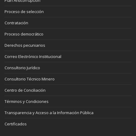
Plan Anticorrupción
Proceso de selección
Contratación
Proceso democrático
Derechos pecuniarios
Correo Electrónico Institucional
Consultorio Jurídico
Consultorio Técnico Minero
Centro de Conciliación
Términos y Condiciones
Transparencia y Acceso a la Información Pública
Certificados