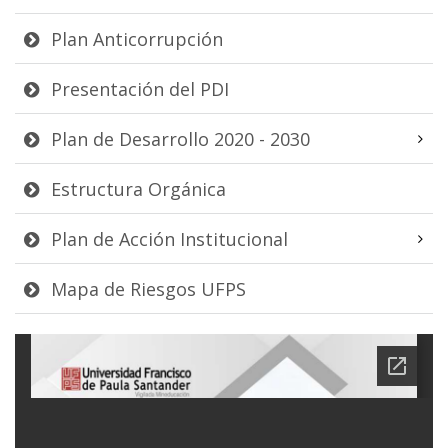
Plan Anticorrupción
Presentación del PDI
Plan de Desarrollo 2020 - 2030
Estructura Orgánica
Plan de Acción Institucional
Mapa de Riesgos UFPS