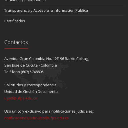
Transparencia y Acceso a la Información Pública
Certificados
Contactos
Avenida Gran Colombia No. 12E-96 Barrio Colsag,
San José de Cúcuta - Colombia
Teléfono (607) 5748805
Solicitudes y correspondencia
Unidad de Gestión Documental
ugad@ufps.edu.co
Uso único y exclusivo para notificaciones judiciales:
notificacionesjudiciales@ufps.edu.co