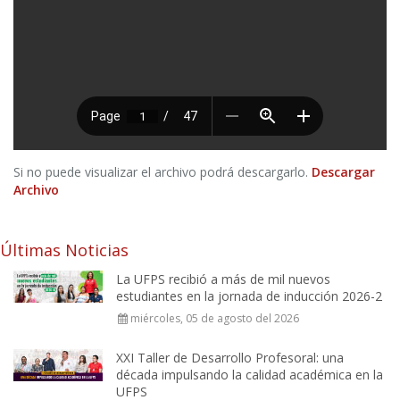
Si no puede visualizar el archivo podrá descargarlo.
Descargar
Archivo
Últimas Noticias
La UFPS recibió a más de mil nuevos
estudiantes en la jornada de inducción 2026-2
miércoles, 05 de agosto del 2026
XXI Taller de Desarrollo Profesoral: una
década impulsando la calidad académica en la
UFPS