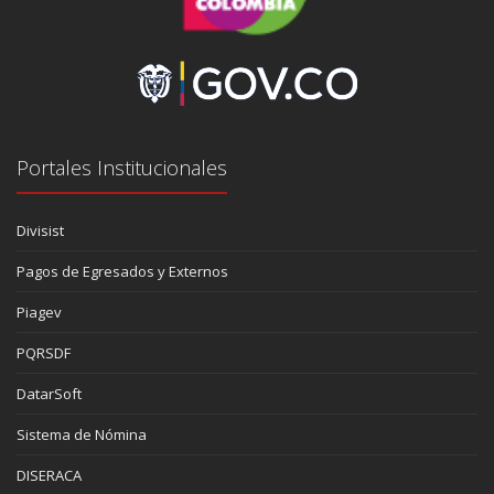
Portales Institucionales
Divisist
Pagos de Egresados y Externos
Piagev
PQRSDF
DatarSoft
Sistema de Nómina
DISERACA