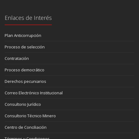
Enlaces de Interés
Plan Anticorrupción
Proceso de selección
Contratación
Proceso democrático
Derechos pecuniarios
Correo Electrónico Institucional
Consultorio Jurídico
Consultorio Técnico Minero
Centro de Conciliación
Términos y Condiciones