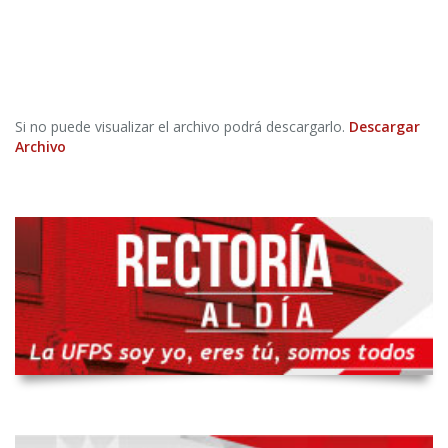
Si no puede visualizar el archivo podrá descargarlo.
Descargar
Archivo