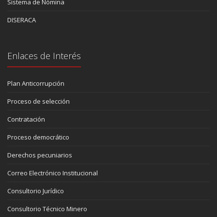
Sistema de Nómina
DISERACA
Enlaces de Interés
Plan Anticorrupción
Proceso de selección
Contratación
Proceso democrático
Derechos pecuniarios
Correo Electrónico Institucional
Consultorio Jurídico
Consultorio Técnico Minero