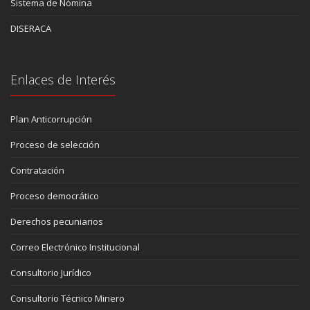
Sistema de Nómina
DISERACA
Enlaces de Interés
Plan Anticorrupción
Proceso de selección
Contratación
Proceso democrático
Derechos pecuniarios
Correo Electrónico Institucional
Consultorio Jurídico
Consultorio Técnico Minero