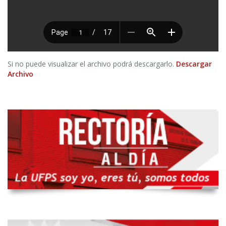
Si no puede visualizar el archivo podrá descargarlo.
Descargar
Archivo