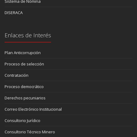
Sistema de Nómina
DISERACA
Enlaces de Interés
Plan Anticorrupción
Proceso de selección
Contratación
Proceso democrático
Derechos pecuniarios
Correo Electrónico Institucional
Consultorio Jurídico
Consultorio Técnico Minero