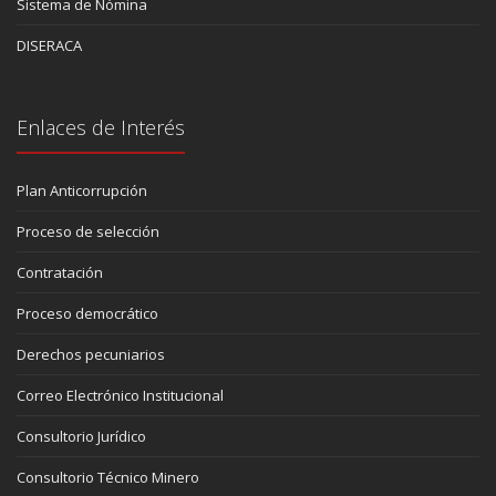
Sistema de Nómina
DISERACA
Enlaces de Interés
Plan Anticorrupción
Proceso de selección
Contratación
Proceso democrático
Derechos pecuniarios
Correo Electrónico Institucional
Consultorio Jurídico
Consultorio Técnico Minero