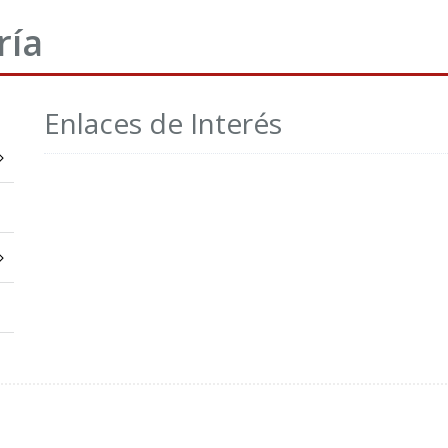
ría
Enlaces de Interés