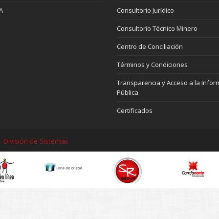
A
Consultorio Jurídico
Consultorio Técnico Minero
Centro de Conciliación
Términos y Condiciones
Transparencia y Acceso a la Infor
Pública
Certificados
 División de Sistemas