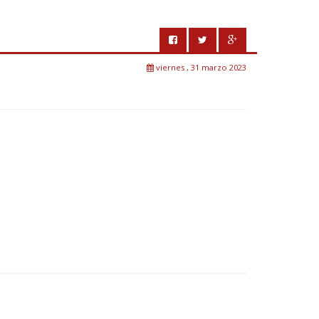
viernes , 31 marzo 2023