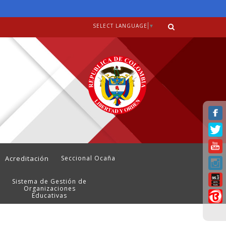
SELECT LANGUAGE
▼
Acreditación
Seccional Ocaña
Sistema de Gestión de
Organizaciones
Educativas