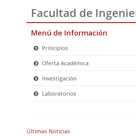
Facultad de Ingenie
Menú de Información
Principios
Oferta Académica
Investigación
Laboratorios
Últimas Noticias