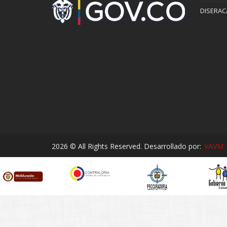
DISERAC
2026 © All Rights Reserved. Desarrollado por:
VAVM -