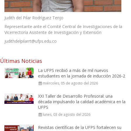
Judith del Pilar Rodríguez Tenjo
Representante ante el Comité Central de Investigaciones de la
Vicerrectoría Asistente de Investigación y Extensión
judithdelpilarrt@ufps.edu.co
Últimas Noticias
La UFPS recibió a más de mil nuevos
estudiantes en la jornada de inducción 2026-2
miércoles, 05 de agosto del 2026
XXI Taller de Desarrollo Profesoral: una
década impulsando la calidad académica en la
UFPS
lunes, 03 de agosto del 2026
Revistas científicas de la UFPS fortalecen su