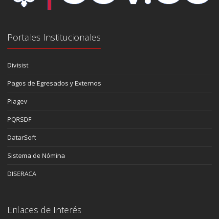
Portales Institucionales
Divisist
Pagos de Egresados y Externos
Piagev
PQRSDF
DatarSoft
Sistema de Nómina
DISERACA
Enlaces de Interés