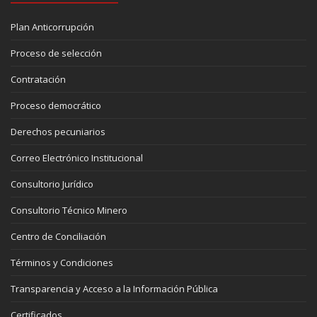
Plan Anticorrupción
Proceso de selección
Contratación
Proceso democrático
Derechos pecuniarios
Correo Electrónico Institucional
Consultorio Jurídico
Consultorio Técnico Minero
Centro de Conciliación
Términos y Condiciones
Transparencia y Acceso a la Información Pública
Certificados