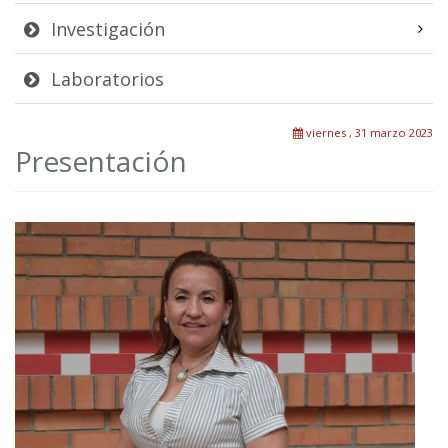
Investigación
Laboratorios
viernes , 31 marzo 2023
Presentación