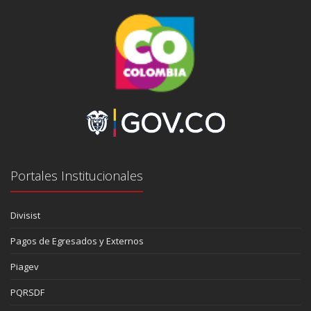
Portales Institucionales
Divisist
Pagos de Egresados y Externos
Piagev
PQRSDF