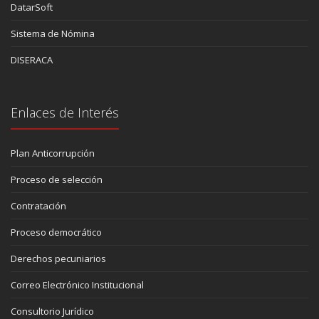
DatarSoft
Sistema de Nómina
DISERACA
Enlaces de Interés
Plan Anticorrupción
Proceso de selección
Contratación
Proceso democrático
Derechos pecuniarios
Correo Electrónico Institucional
Consultorio Jurídico