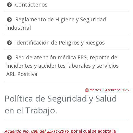
Contáctenos
Reglamento de Higiene y Seguridad
Industrial
Identificación de Peligros y Riesgos
Red de atención médica EPS, reporte de
incidentes y accidentes laborales y servicios
ARL Positiva
martes , 04 febrero 2025
Política de Seguridad y Salud
en el Trabajo.
Acuerdo No. 090 del 25/11/2016
, por el cual se adopta la