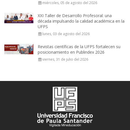
miércoles, 05 de agosto del 2026
XXI Taller de Desarrollo Profesoral: una
década impulsando la calidad académica en la
UFPS
lunes, 03 de agosto del 2026
Revistas científicas de la UFPS fortalecen su
posicionamiento en Publindex 2026
viernes, 31 de julio del 2026