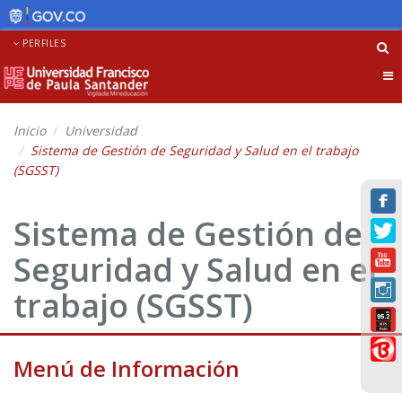
PERFILES
Tog
nav
Inicio
Universidad
Sistema de Gestión de Seguridad y Salud en el trabajo
(SGSST)
Sistema de Gestión de
Seguridad y Salud en el
trabajo (SGSST)
Menú de Información