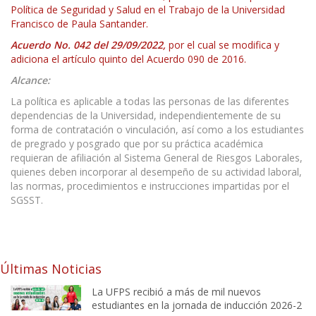
Política de Seguridad y Salud en el Trabajo de la Universidad
Francisco de Paula Santander.
Acuerdo No. 042 del 29/09/2022,
por el cual se modifica y
adiciona el artículo quinto del Acuerdo 090 de 2016.
Alcance:
La política es aplicable a todas las personas de las diferentes
dependencias de la Universidad, independientemente de su
forma de contratación o vinculación, así como a los estudiantes
de pregrado y posgrado que por su práctica académica
requieran de afiliación al Sistema General de Riesgos Laborales,
quienes deben incorporar al desempeño de su actividad laboral,
las normas, procedimientos e instrucciones impartidas por el
SGSST.
Últimas Noticias
La UFPS recibió a más de mil nuevos
estudiantes en la jornada de inducción 2026-2