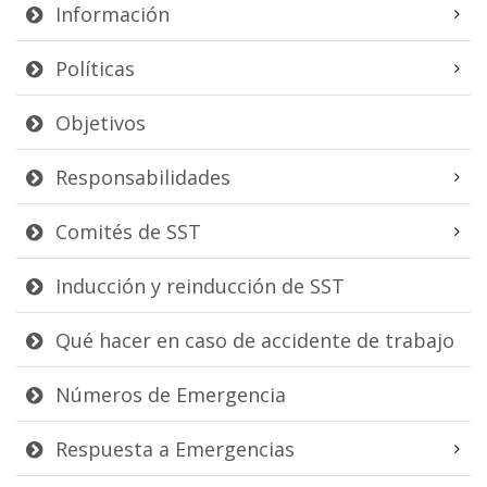
Información
Políticas
Objetivos
Responsabilidades
Comités de SST
Inducción y reinducción de SST
Qué hacer en caso de accidente de trabajo
Números de Emergencia
Respuesta a Emergencias