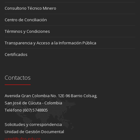
Consultorio Técnico Minero
Centro de Conciliación
Términos y Condiciones
Transparencia y Acceso a la Información Pública
Certificados
Contactos
Avenida Gran Colombia No. 12E-96 Barrio Colsag,
San José de Cúcuta - Colombia
Teléfono (607) 5748805
Solicitudes y correspondencia
Unidad de Gestión Documental
ugad@ufps.edu.co