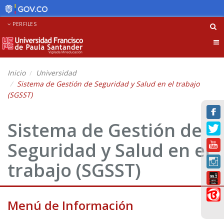
PERFILES
Tog
nav
Inicio
Universidad
Sistema de Gestión de Seguridad y Salud en el trabajo
(SGSST)
Sistema de Gestión de
Seguridad y Salud en el
trabajo (SGSST)
Menú de Información