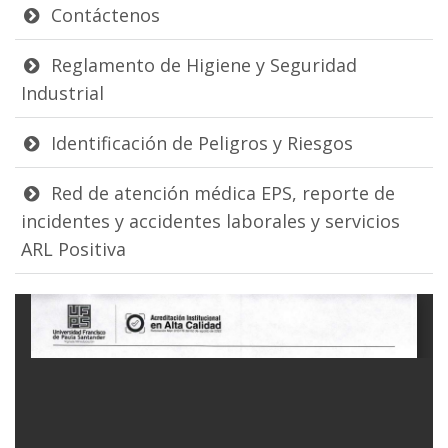
Contáctenos
Reglamento de Higiene y Seguridad
Industrial
Identificación de Peligros y Riesgos
Red de atención médica EPS, reporte de
incidentes y accidentes laborales y servicios
ARL Positiva