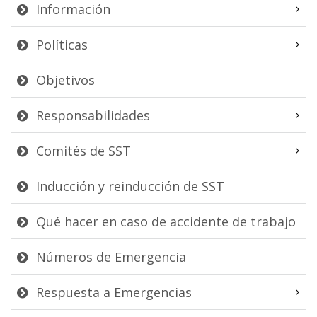
Información
Políticas
Objetivos
Responsabilidades
Comités de SST
Inducción y reinducción de SST
Qué hacer en caso de accidente de trabajo
Números de Emergencia
Respuesta a Emergencias