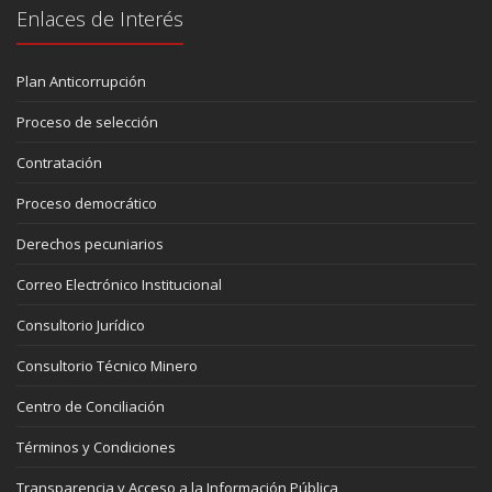
Enlaces de Interés
Plan Anticorrupción
Proceso de selección
Contratación
Proceso democrático
Derechos pecuniarios
Correo Electrónico Institucional
Consultorio Jurídico
Consultorio Técnico Minero
Centro de Conciliación
Términos y Condiciones
Transparencia y Acceso a la Información Pública