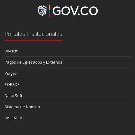
Portales Institucionales
Divisist
Pagos de Egresados y Externos
Piagev
PQRSDF
DatarSoft
Sistema de Nómina
DISERACA