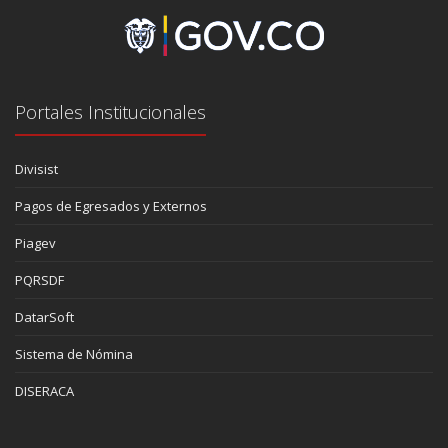
Portales Institucionales
Divisist
Pagos de Egresados y Externos
Piagev
PQRSDF
DatarSoft
Sistema de Nómina
DISERACA