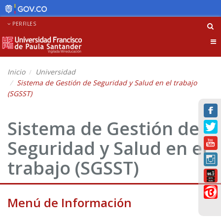
PERFILES
Tog
nav
Inicio
Universidad
Sistema de Gestión de Seguridad y Salud en el trabajo
(SGSST)
Sistema de Gestión de
Seguridad y Salud en el
trabajo (SGSST)
Menú de Información