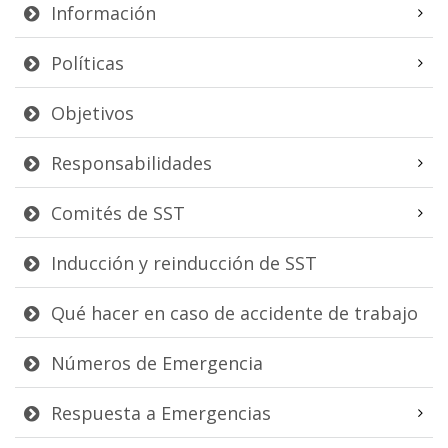
Información
Políticas
Objetivos
Responsabilidades
Comités de SST
Inducción y reinducción de SST
Qué hacer en caso de accidente de trabajo
Números de Emergencia
Respuesta a Emergencias