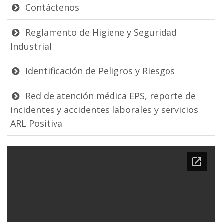
Contáctenos
Reglamento de Higiene y Seguridad
Industrial
Identificación de Peligros y Riesgos
Red de atención médica EPS, reporte de
incidentes y accidentes laborales y servicios
ARL Positiva