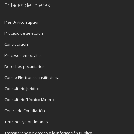
Enlaces de Interés
Plan Anticorrupción
Proceso de selección
Contratación
Proceso democrático
Derechos pecuniarios
Correo Electrónico Institucional
Consultorio Jurídico
Consultorio Técnico Minero
Centro de Conciliación
Términos y Condiciones
Transparencia y Acceso a la Información Pública