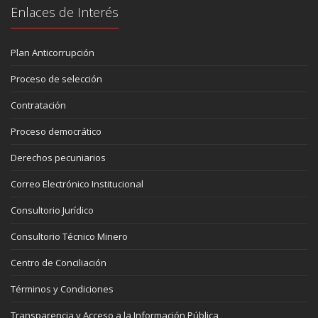
Enlaces de Interés
Plan Anticorrupción
Proceso de selección
Contratación
Proceso democrático
Derechos pecuniarios
Correo Electrónico Institucional
Consultorio Jurídico
Consultorio Técnico Minero
Centro de Conciliación
Términos y Condiciones
Transparencia y Acceso a la Información Pública