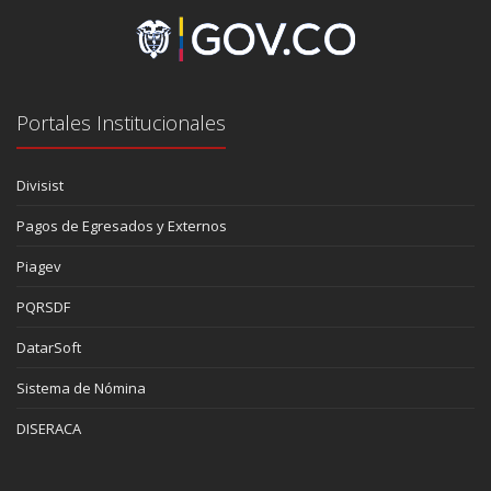
Portales Institucionales
Divisist
Pagos de Egresados y Externos
Piagev
PQRSDF
DatarSoft
Sistema de Nómina
DISERACA