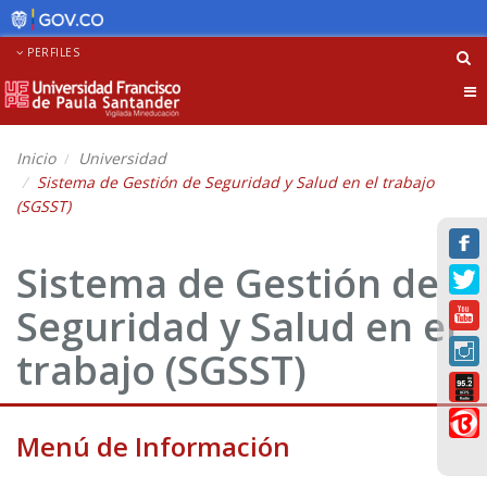
PERFILES
Tog
nav
Inicio
Universidad
Sistema de Gestión de Seguridad y Salud en el trabajo
(SGSST)
Sistema de Gestión de
Seguridad y Salud en el
trabajo (SGSST)
Menú de Información