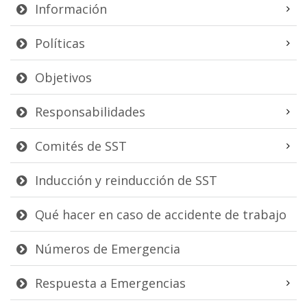
Información
Políticas
Objetivos
Responsabilidades
Comités de SST
Inducción y reinducción de SST
Qué hacer en caso de accidente de trabajo
Números de Emergencia
Respuesta a Emergencias