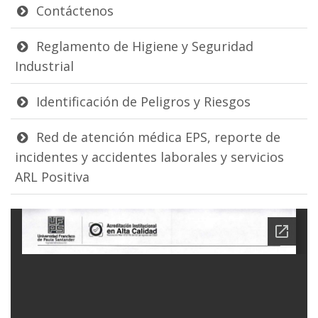
Contáctenos
Reglamento de Higiene y Seguridad
Industrial
Identificación de Peligros y Riesgos
Red de atención médica EPS, reporte de
incidentes y accidentes laborales y servicios
ARL Positiva