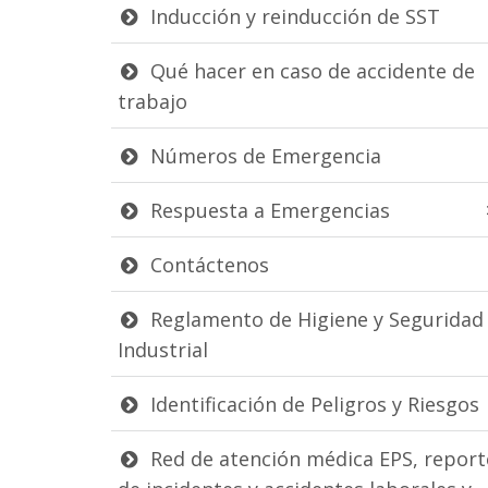
Inducción y reinducción de SST
Qué hacer en caso de accidente de
trabajo
Números de Emergencia
Respuesta a Emergencias
Contáctenos
Reglamento de Higiene y Seguridad
Industrial
Identificación de Peligros y Riesgos
Red de atención médica EPS, report