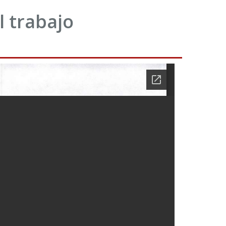
l trabajo