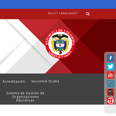
SELECT LANGUAGE
▼
Acreditación
Seccional Ocaña
Sistema de Gestión de
Organizaciones
Educativas