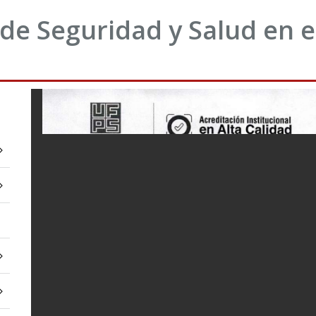
de Seguridad y Salud en e