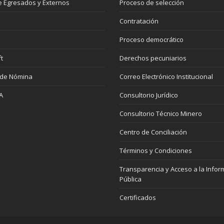
 Egresados y Externos
Proceso de selección
Contratación
Proceso democrático
t
Derechos pecuniarios
 de Nómina
Correo Electrónico Institucional
A
Consultorio Jurídico
Consultorio Técnico Minero
Centro de Conciliación
Términos y Condiciones
Transparencia y Acceso a la Infor
Pública
Certificados