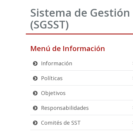
Sistema de Gestión 
(SGSST)
Menú de Información
Información
Políticas
Objetivos
Responsabilidades
Comités de SST