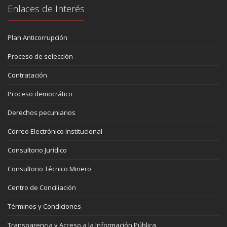
Enlaces de Interés
Plan Anticorrupción
Proceso de selección
Contratación
Proceso democrático
Derechos pecuniarios
Correo Electrónico Institucional
Consultorio Jurídico
Consultorio Técnico Minero
Centro de Conciliación
Términos y Condiciones
Transparencia y Acceso a la Información Pública