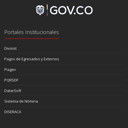
Portales Institucionales
Divisist
Pagos de Egresados y Externos
Piagev
PQRSDF
DatarSoft
Sistema de Nómina
DISERACA