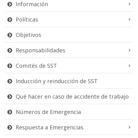
Información
Políticas
Objetivos
Responsabilidades
Comités de SST
Inducción y reinducción de SST
Qué hacer en caso de accidente de trabajo
Números de Emergencia
Respuesta a Emergencias