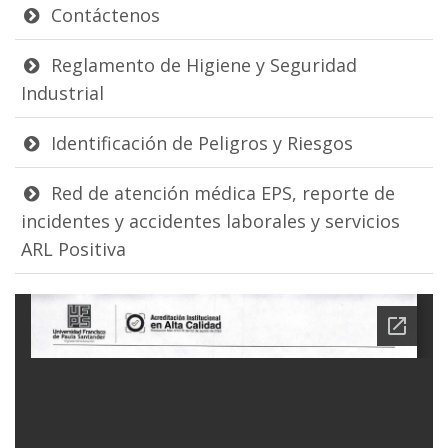
Contáctenos
Reglamento de Higiene y Seguridad
Industrial
Identificación de Peligros y Riesgos
Red de atención médica EPS, reporte de
incidentes y accidentes laborales y servicios
ARL Positiva