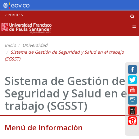
PERFILES
Tog
nav
Inicio
Universidad
Sistema de Gestión de Seguridad y Salud en el trabajo
(SGSST)
Sistema de Gestión de
Seguridad y Salud en el
trabajo (SGSST)
Menú de Información