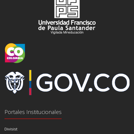
Portales Institucionales
Divisist