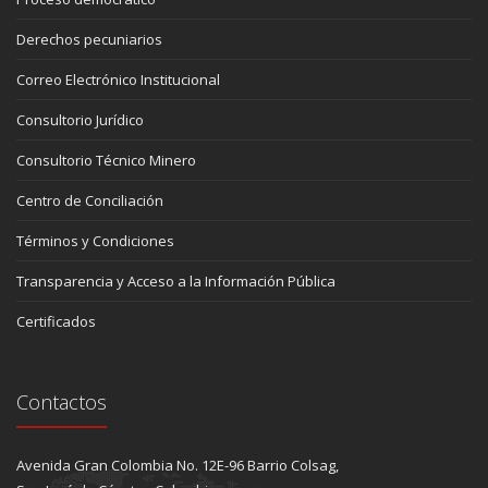
Derechos pecuniarios
Correo Electrónico Institucional
Consultorio Jurídico
Consultorio Técnico Minero
Centro de Conciliación
Términos y Condiciones
Transparencia y Acceso a la Información Pública
Certificados
Contactos
Avenida Gran Colombia No. 12E-96 Barrio Colsag,