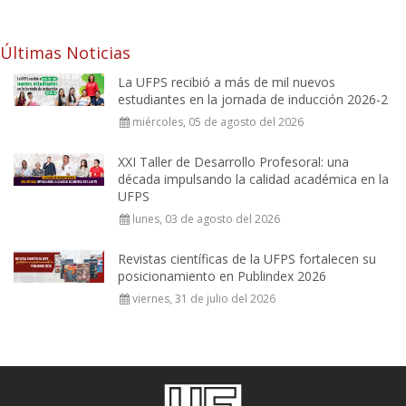
Últimas Noticias
La UFPS recibió a más de mil nuevos
estudiantes en la jornada de inducción 2026-2
miércoles, 05 de agosto del 2026
XXI Taller de Desarrollo Profesoral: una
década impulsando la calidad académica en la
UFPS
lunes, 03 de agosto del 2026
Revistas científicas de la UFPS fortalecen su
posicionamiento en Publindex 2026
viernes, 31 de julio del 2026