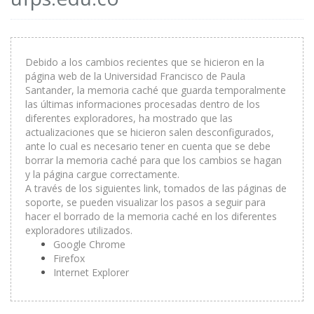
Debido a los cambios recientes que se hicieron en la
página web de la Universidad Francisco de Paula
Santander, la memoria caché que guarda temporalmente
las últimas informaciones procesadas dentro de los
diferentes exploradores, ha mostrado que las
actualizaciones que se hicieron salen desconfigurados,
ante lo cual es necesario tener en cuenta que se debe
borrar la memoria caché para que los cambios se hagan
y la página cargue correctamente.
A través de los siguientes link, tomados de las páginas de
soporte, se pueden visualizar los pasos a seguir para
hacer el borrado de la memoria caché en los diferentes
exploradores utilizados.
Google Chrome
Firefox
Internet Explorer