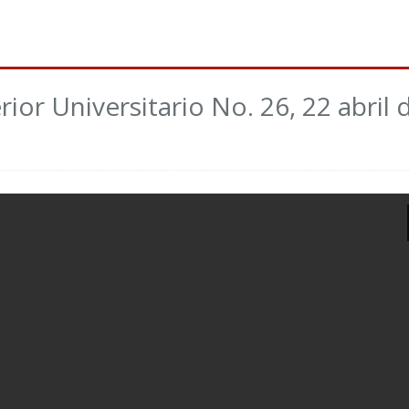
or Universitario No. 26, 22 abril 