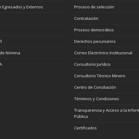
 Egresados y Externos
Proceso de selección
Contratación
Proceso democrático
t
Derechos pecuniarios
 de Nómina
Correo Electrónico Institucional
A
Consultorio Jurídico
Consultorio Técnico Minero
Centro de Conciliación
Términos y Condiciones
Transparencia y Acceso a la Infor
Pública
Certificados