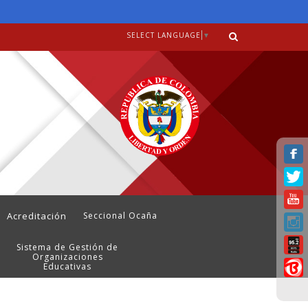
SELECT LANGUAGE
▼
Acreditación
Seccional Ocaña
Sistema de Gestión de
Organizaciones
Educativas