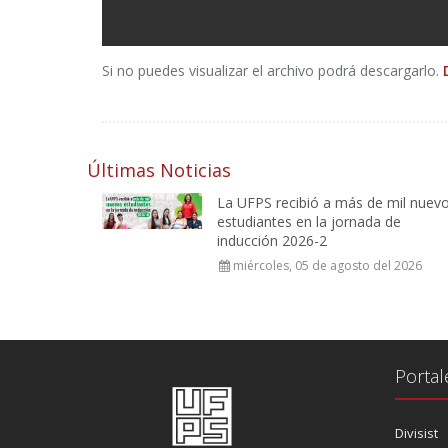
Si no puedes visualizar el archivo podrá descargarlo.
Últimas Noticias
La UFPS recibió a más de mil nuev
estudiantes en la jornada de
inducción 2026-2
miércoles, 05 de agosto del 2026
Portal
Divisist