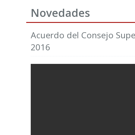
Novedades
Acuerdo del Consejo Superi
2016