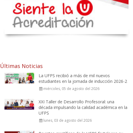
Últimas Noticias
La UFPS recibió a más de mil nuevos
estudiantes en la jornada de inducción 2026-2
miércoles, 05 de agosto del 2026
XXI Taller de Desarrollo Profesoral: una
década impulsando la calidad académica en la
UFPS
lunes, 03 de agosto del 2026