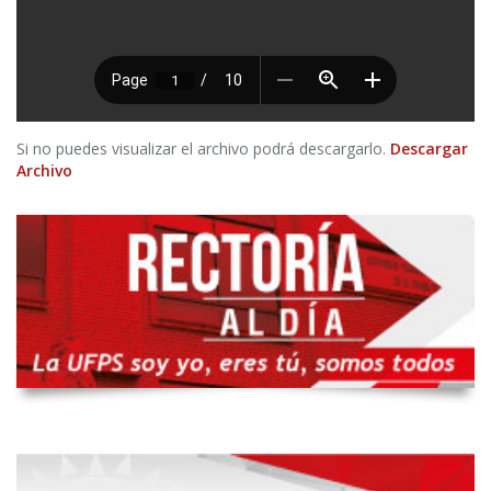
Si no puedes visualizar el archivo podrá descargarlo.
Descargar
Archivo