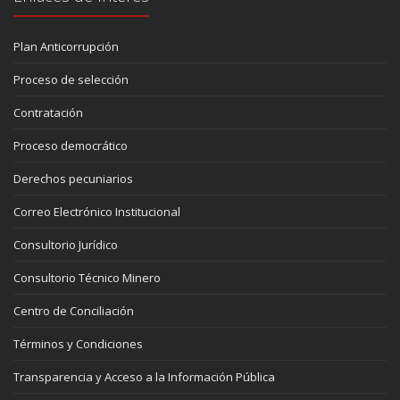
Plan Anticorrupción
Proceso de selección
Contratación
Proceso democrático
Derechos pecuniarios
Correo Electrónico Institucional
Consultorio Jurídico
Consultorio Técnico Minero
Centro de Conciliación
Términos y Condiciones
Transparencia y Acceso a la Información Pública