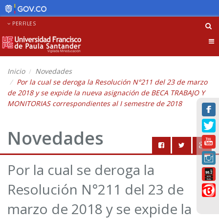
PERFILES
Tog
nav
Inicio
Novedades
Por la cual se deroga la Resolución N°211 del 23 de marzo
de 2018 y se expide la nueva asignación de BECA TRABAJO Y
MONITORIAS correspondientes al I semestre de 2018
Novedades
Por la cual se deroga la
Resolución N°211 del 23 de
marzo de 2018 y se expide la