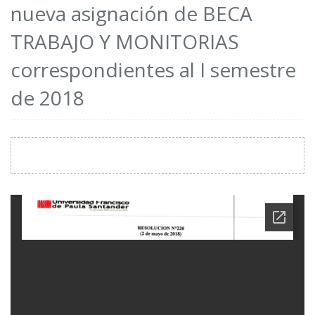
nueva asignación de BECA
TRABAJO Y MONITORIAS
correspondientes al I semestre
de 2018