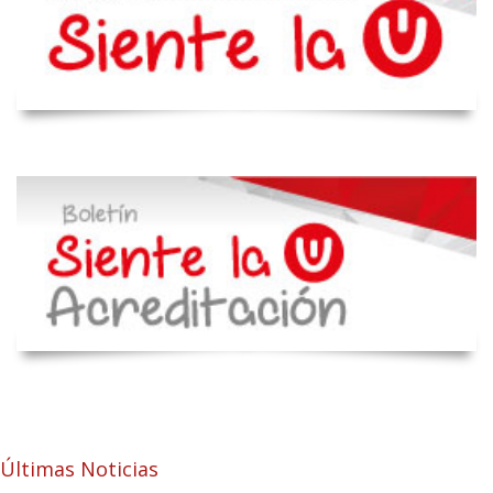
Últimas Noticias