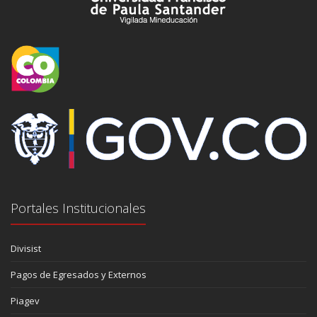
Portales Institucionales
Divisist
Pagos de Egresados y Externos
Piagev