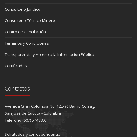
Consultorio Jurídico
Consultorio Técnico Minero
Centro de Conciliación
Términos y Condiciones
Transparencia y Acceso a la Información Pública
Certificados
Contactos
Avenida Gran Colombia No. 12E-96 Barrio Colsag,
San José de Cúcuta - Colombia
Teléfono (607) 5748805
Solicitudes y correspondencia