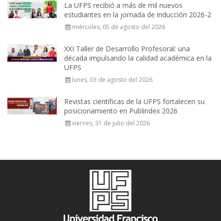
La UFPS recibió a más de mil nuevos
estudiantes en la jornada de inducción 2026-2
miércoles, 05 de agosto del 2026
XXI Taller de Desarrollo Profesoral: una
década impulsando la calidad académica en la
UFPS
lunes, 03 de agosto del 2026
Revistas científicas de la UFPS fortalecen su
posicionamiento en Publindex 2026
viernes, 31 de julio del 2026