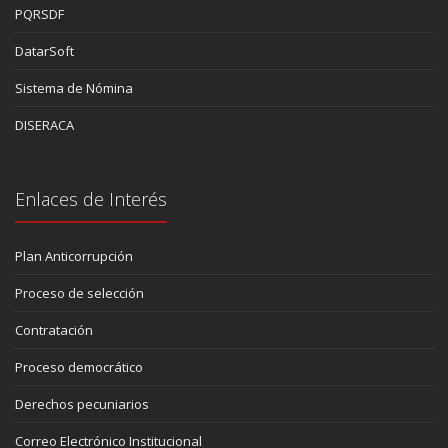
PQRSDF
DatarSoft
Sistema de Nómina
DISERACA
Enlaces de Interés
Plan Anticorrupción
Proceso de selección
Contratación
Proceso democrático
Derechos pecuniarios
Correo Electrónico Institucional