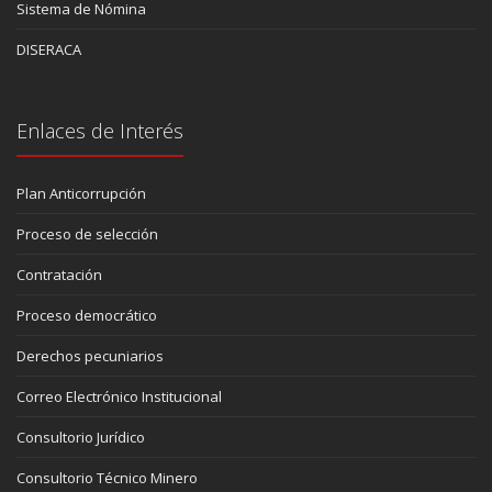
Sistema de Nómina
DISERACA
Enlaces de Interés
Plan Anticorrupción
Proceso de selección
Contratación
Proceso democrático
Derechos pecuniarios
Correo Electrónico Institucional
Consultorio Jurídico
Consultorio Técnico Minero