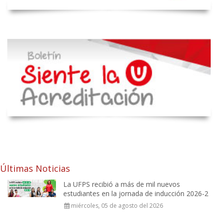
Últimas Noticias
La UFPS recibió a más de mil nuevos
estudiantes en la jornada de inducción 2026-2
miércoles, 05 de agosto del 2026