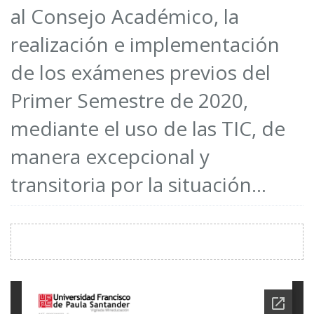
al Consejo Académico, la
realización e implementación
de los exámenes previos del
Primer Semestre de 2020,
mediante el uso de las TIC, de
manera excepcional y
transitoria por la situación...