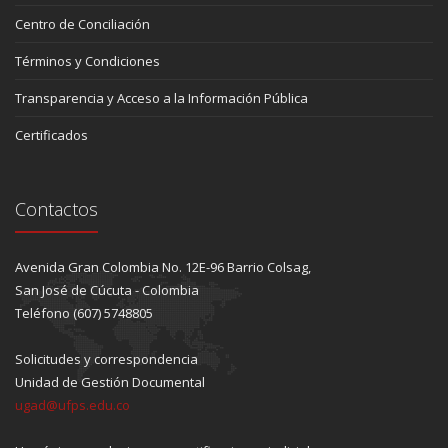
Centro de Conciliación
Términos y Condiciones
Transparencia y Acceso a la Información Pública
Certificados
Contactos
Avenida Gran Colombia No. 12E-96 Barrio Colsag,
San José de Cúcuta - Colombia
Teléfono (607) 5748805
Solicitudes y correspondencia
Unidad de Gestión Documental
ugad@ufps.edu.co