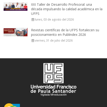
XXI Taller de Desarrollo Profesoral: una
década impulsando la calidad académica en la
UFPS
lunes, 03 de agosto del 2026
Revistas científicas de la UFPS fortalecen su
posicionamiento en Publindex 2026
viernes, 31 de julio del 2026