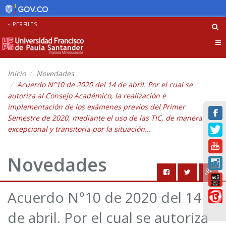
PERFILES
Tog
nav
Inicio
Novedades
Acuerdo N°10 de 2020 del 14 de abril. Por el cual se
autoriza al Consejo Académico, la realización e
implementación de los exámenes previos del Primer
Semestre de 2020, mediante el uso de las TIC, de manera
excepcional y transitoria por la situación...
Novedades
Acuerdo N°10 de 2020 del 14
de abril. Por el cual se autoriza