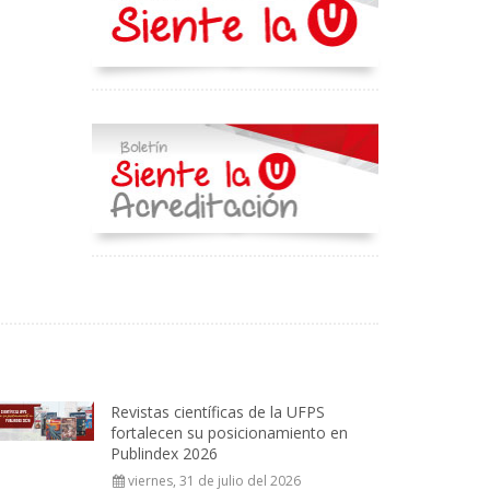
Revistas científicas de la UFPS
fortalecen su posicionamiento en
Publindex 2026
viernes, 31 de julio del 2026