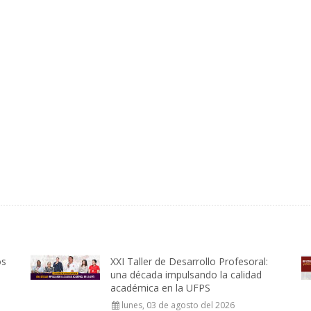
os
XXI Taller de Desarrollo Profesoral:
una década impulsando la calidad
académica en la UFPS
lunes, 03 de agosto del 2026