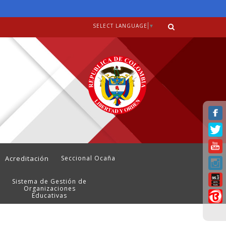
SELECT LANGUAGE
▼
Acreditación
Seccional Ocaña
Sistema de Gestión de
Organizaciones
Educativas