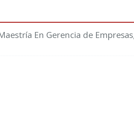
 Maestría En Gerencia de Empresas