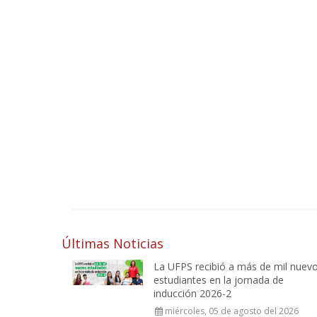
Últimas Noticias
La UFPS recibió a más de mil nuev
estudiantes en la jornada de
inducción 2026-2
miércoles, 05 de agosto del 2026