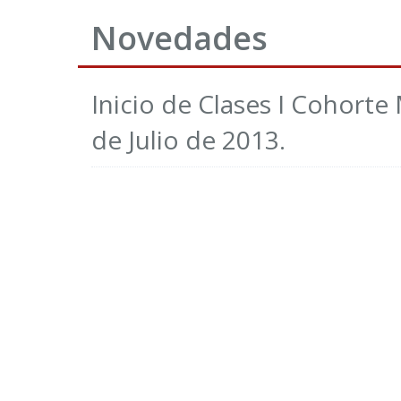
Novedades
Inicio de Clases I Cohorte
de Julio de 2013.