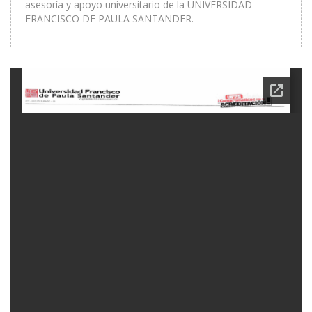
asesoría y apoyo universitario de la UNIVERSIDAD
FRANCISCO DE PAULA SANTANDER.