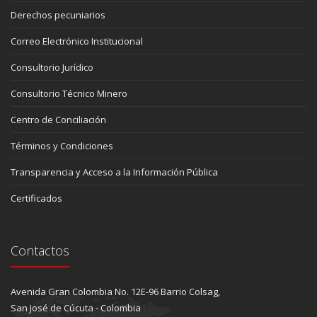
Derechos pecuniarios
Correo Electrónico Institucional
Consultorio Jurídico
Consultorio Técnico Minero
Centro de Conciliación
Términos y Condiciones
Transparencia y Acceso a la Información Pública
Certificados
Contactos
Avenida Gran Colombia No. 12E-96 Barrio Colsag,
San José de Cúcuta - Colombia