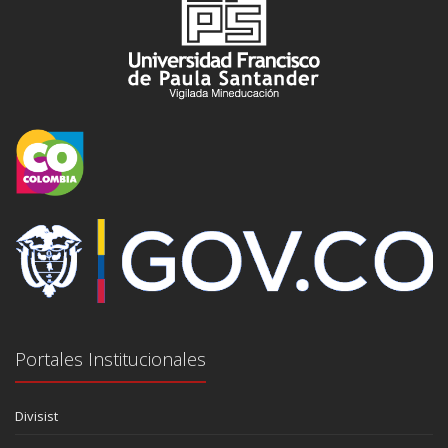
Portales Institucionales
Divisist