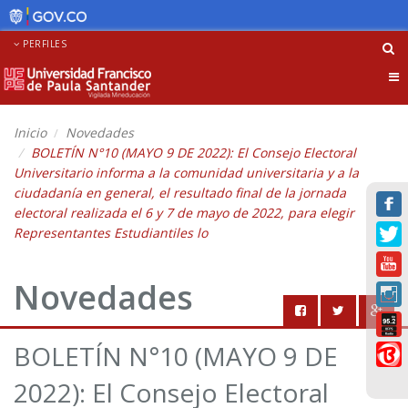
PERFILES
Tog
nav
Inicio
Novedades
BOLETÍN N°10 (MAYO 9 DE 2022): El Consejo Electoral
Universitario informa a la comunidad universitaria y a la
ciudadanía en general, el resultado final de la jornada
electoral realizada el 6 y 7 de mayo de 2022, para elegir
Representantes Estudiantiles lo
Novedades
BOLETÍN N°10 (MAYO 9 DE
2022): El Consejo Electoral