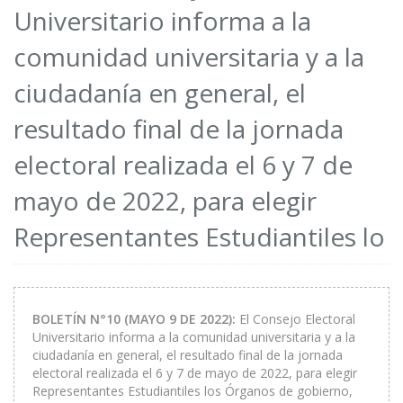
Universitario informa a la
comunidad universitaria y a la
ciudadanía en general, el
resultado final de la jornada
electoral realizada el 6 y 7 de
mayo de 2022, para elegir
Representantes Estudiantiles lo
BOLETÍN N°10
(MAYO 9 DE 2022):
El Consejo Electoral
Universitario informa a la comunidad universitaria y a la
ciudadanía en general, el resultado final de la jornada
electoral realizada el 6 y 7 de mayo de 2022, para elegir
Representantes Estudiantiles los Órganos de gobierno,