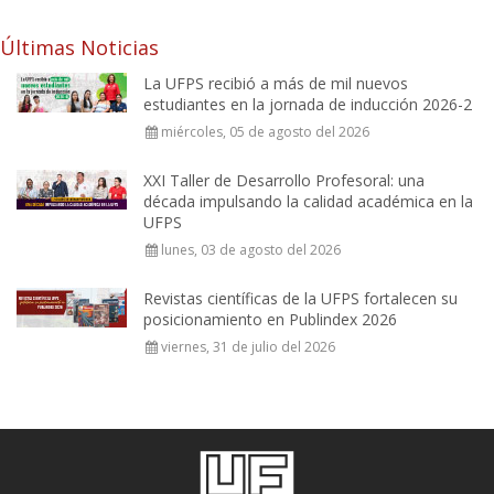
Últimas Noticias
La UFPS recibió a más de mil nuevos
estudiantes en la jornada de inducción 2026-2
miércoles, 05 de agosto del 2026
XXI Taller de Desarrollo Profesoral: una
década impulsando la calidad académica en la
UFPS
lunes, 03 de agosto del 2026
Revistas científicas de la UFPS fortalecen su
posicionamiento en Publindex 2026
viernes, 31 de julio del 2026