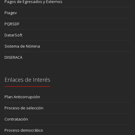
Pagos de Egresados y Externos
Piagev
PQRSDF
DatarSoft
Sistema de Nómina
DISERACA
Enlaces de Interés
Plan Anticorrupción
Proceso de selección
Contratación
Proceso democrático