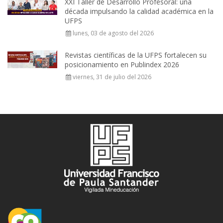
XXI Taller de Desarrollo Profesoral: una
década impulsando la calidad académica en la
UFPS
lunes, 03 de agosto del 2026
Revistas científicas de la UFPS fortalecen su
posicionamiento en Publindex 2026
viernes, 31 de julio del 2026