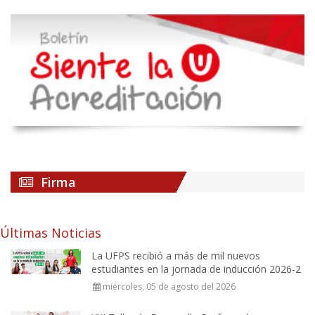
Firma
Últimas Noticias
La UFPS recibió a más de mil nuevos
estudiantes en la jornada de inducción 2026-2
miércoles, 05 de agosto del 2026