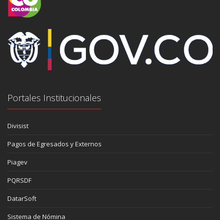
Portales Institucionales
Divisist
Pagos de Egresados y Externos
Piagev
PQRSDF
DatarSoft
Sistema de Nómina