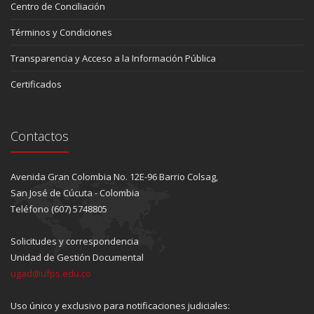
Centro de Conciliación
Términos y Condiciones
Transparencia y Acceso a la Información Pública
Certificados
Contactos
Avenida Gran Colombia No. 12E-96 Barrio Colsag,
San José de Cúcuta - Colombia
Teléfono (607) 5748805
Solicitudes y correspondencia
Unidad de Gestión Documental
ugad@ufps.edu.co
Uso único y exclusivo para notificaciones judiciales: