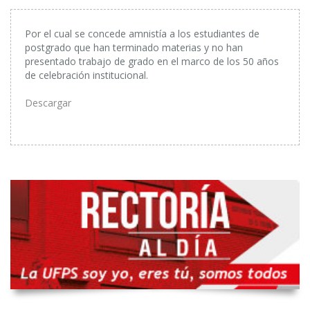
Por el cual se concede amnistía a los estudiantes de
postgrado que han terminado materias y no han
presentado trabajo de grado en el marco de los 50 años
de celebración institucional.
Descargar