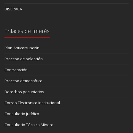
DISERACA
Enlaces de Interés
Plan Anticorrupción
Proceso de selección
Contratación
Proceso democrático
Derechos pecuniarios
Correo Electrónico Institucional
Consultorio Jurídico
Consultorio Técnico Minero