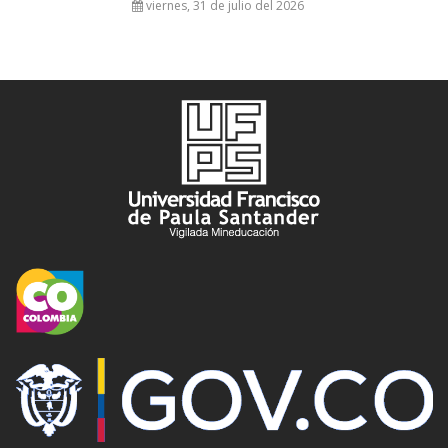
viernes, 31 de julio del 2026