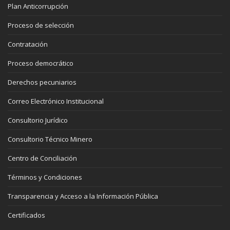
Plan Anticorrupción
Proceso de selección
Contratación
Proceso democrático
Derechos pecuniarios
Correo Electrónico Institucional
Consultorio Jurídico
Consultorio Técnico Minero
Centro de Conciliación
Términos y Condiciones
Transparencia y Acceso a la Información Pública
Certificados