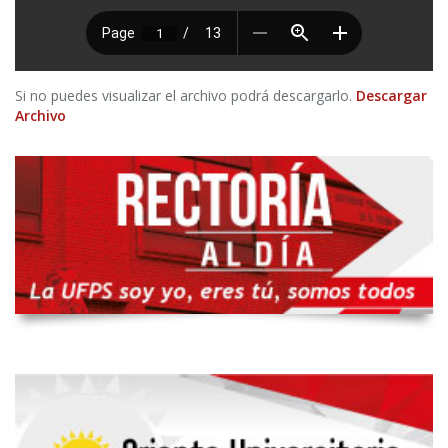
Si no puedes visualizar el archivo podrá descargarlo.
Descargar
Archivo