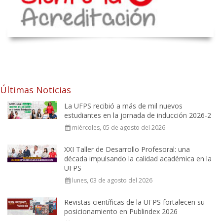
Últimas Noticias
La UFPS recibió a más de mil nuevos
estudiantes en la jornada de inducción 2026-2
miércoles, 05 de agosto del 2026
XXI Taller de Desarrollo Profesoral: una
década impulsando la calidad académica en la
UFPS
lunes, 03 de agosto del 2026
Revistas científicas de la UFPS fortalecen su
posicionamiento en Publindex 2026