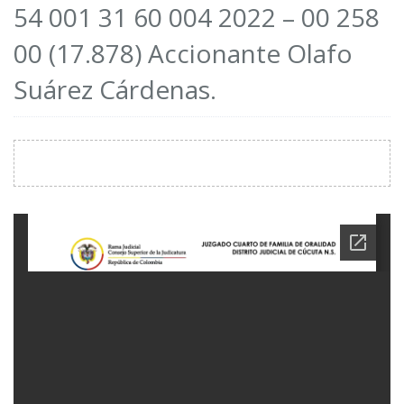
54 001 31 60 004 2022 – 00 258
00 (17.878) Accionante Olafo
Suárez Cárdenas.