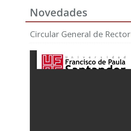
Novedades
Circular General de Rector