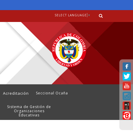
SELECT LANGUAGE
▼
Acreditación
Seccional Ocaña
Sistema de Gestión de
Organizaciones
Educativas