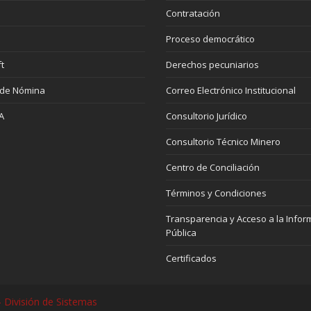
Contratación
Proceso democrático
t
Derechos pecuniarios
 de Nómina
Correo Electrónico Institucional
A
Consultorio Jurídico
Consultorio Técnico Minero
Centro de Conciliación
Términos y Condiciones
Transparencia y Acceso a la Infor
Pública
Certificados
 División de Sistemas