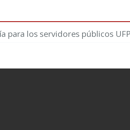
ía para los servidores públicos UF