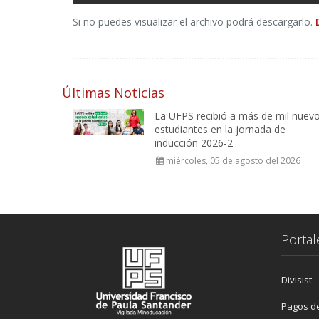
Si no puedes visualizar el archivo podrá descargarlo.
Últimas Noticias
La UFPS recibió a más de mil nuev
estudiantes en la jornada de
inducción 2026-2
miércoles, 05 de agosto del 2026
Portal
Divisist
Pagos de