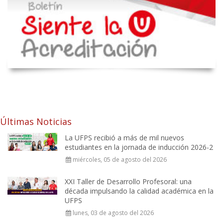
Últimas Noticias
La UFPS recibió a más de mil nuevos
estudiantes en la jornada de inducción 2026-2
miércoles, 05 de agosto del 2026
XXI Taller de Desarrollo Profesoral: una
década impulsando la calidad académica en la
UFPS
lunes, 03 de agosto del 2026