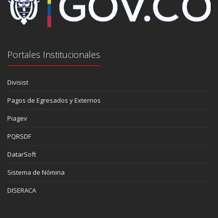
Portales Institucionales
Divisist
Pagos de Egresados y Externos
Piagev
PQRSDF
DatarSoft
Sistema de Nómina
DISERACA