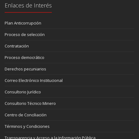
Enlaces de Interés
Plan Anticorrupción
Proceso de selección
Contratación
Proceso democrático
Derechos pecuniarios
Correo Electrónico Institucional
Consultorio Jurídico
Consultorio Técnico Minero
Centro de Conciliación
Términos y Condiciones
Transparencia y Acceso a la Información Pública