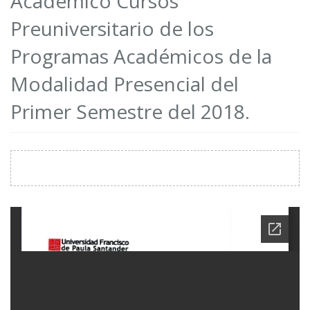
Académico Cursos
Preuniversitario de los
Programas Académicos de la
Modalidad Presencial del
Primer Semestre del 2018.